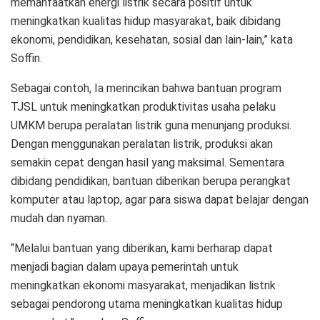
memanfaatkan energi listrik secara positif untuk
meningkatkan kualitas hidup masyarakat, baik dibidang
ekonomi, pendidikan, kesehatan, sosial dan lain-lain,” kata
Soffin.
Sebagai contoh, Ia merincikan bahwa bantuan program
TJSL untuk meningkatkan produktivitas usaha pelaku
UMKM berupa peralatan listrik guna menunjang produksi.
Dengan menggunakan peralatan listrik, produksi akan
semakin cepat dengan hasil yang maksimal. Sementara
dibidang pendidikan, bantuan diberikan berupa perangkat
komputer atau laptop, agar para siswa dapat belajar dengan
mudah dan nyaman.
“Melalui bantuan yang diberikan, kami berharap dapat
menjadi bagian dalam upaya pemerintah untuk
meningkatkan ekonomi masyarakat, menjadikan listrik
sebagai pendorong utama meningkatkan kualitas hidup