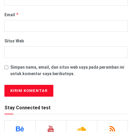
*
Email
Situs Web
Simpan nama, email, dan situs web saya pada peramban ini
untuk komentar saya berikutnya.
Stay Connected test