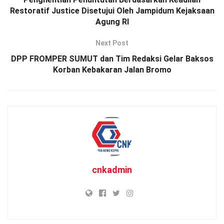
Restoratif Justice Disetujui Oleh Jampidum Kejaksaan
Agung RI
Next Post
DPP FROMPER SUMUT dan Tim Redaksi Gelar Baksos
Korban Kebakaran Jalan Bromo
cnkadmin