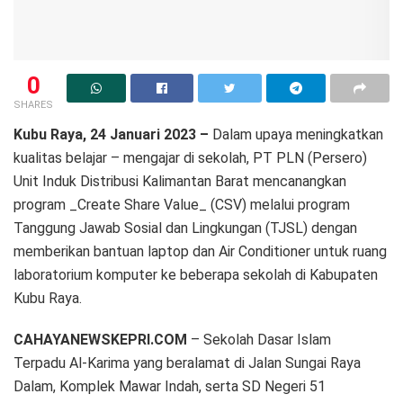
0
SHARES
Kubu Raya, 24 Januari 2023 –
Dalam upaya meningkatkan
kualitas belajar – mengajar di sekolah, PT PLN (Persero)
Unit Induk Distribusi Kalimantan Barat mencanangkan
program _Create Share Value_ (CSV) melalui program
Tanggung Jawab Sosial dan Lingkungan (TJSL) dengan
memberikan bantuan laptop dan Air Conditioner untuk ruang
laboratorium komputer ke beberapa sekolah di Kabupaten
Kubu Raya.
CAHAYANEWSKEPRI.COM
– Sekolah Dasar Islam
Terpadu Al-Karima yang beralamat di Jalan Sungai Raya
Dalam, Komplek Mawar Indah, serta SD Negeri 51