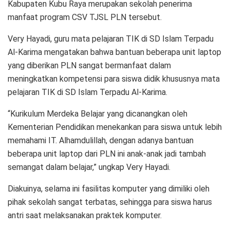
Kabupaten Kubu Raya merupakan sekolah penerima
manfaat program CSV TJSL PLN tersebut.
Very Hayadi, guru mata pelajaran TIK di SD Islam Terpadu
Al-Karima mengatakan bahwa bantuan beberapa unit laptop
yang diberikan PLN sangat bermanfaat dalam
meningkatkan kompetensi para siswa didik khususnya mata
pelajaran TIK di SD Islam Terpadu Al-Karima.
“Kurikulum Merdeka Belajar yang dicanangkan oleh
Kementerian Pendidikan menekankan para siswa untuk lebih
memahami IT. Alhamdulillah, dengan adanya bantuan
beberapa unit laptop dari PLN ini anak-anak jadi tambah
semangat dalam belajar,” ungkap Very Hayadi.
Diakuinya, selama ini fasilitas komputer yang dimiliki oleh
pihak sekolah sangat terbatas, sehingga para siswa harus
antri saat melaksanakan praktek komputer.