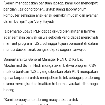
“Selain mendapatkan bantuan laptop, kami juga mendapat
bantuan _air conditioner_ untuk ruang laboratorium
komputer sehingga anak-anak semakin mudah dan nyaman
dalam belajar,” ujar Very Hayadi.
Ia berharap upaya PLN dapat diikuti oleh instansi lainnya
agar semakin banyak siswa sekolah yang dapat menikmati
manfaat program TJSL sehingga tujuan pemerintah dalam
mencerdaskan anak bangsa dapat segera terwujud.
Sementara itu, General Manager PLN UID Kalbar,
Mochamad Soffin Hadi, mengatakan bahwa program CSV
melalui bantuan TJSL yang diberikan oleh PLN merupakan
upaya korporasi untuk menjadikan listrik sebagai pendorong
utama meningkatkan kualitas hidup masyarakat diberbagai
bidang.
“Kami berupaya mendorong masyarakat untuk