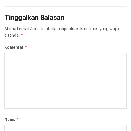
Tinggalkan Balasan
Alamat email Anda tidak akan dipublikasikan.
Ruas yang wajib
*
ditandai
*
Komentar
*
Nama