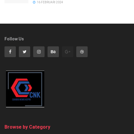
16 FEBRUARI 2024
Follow Us
Browse by Category