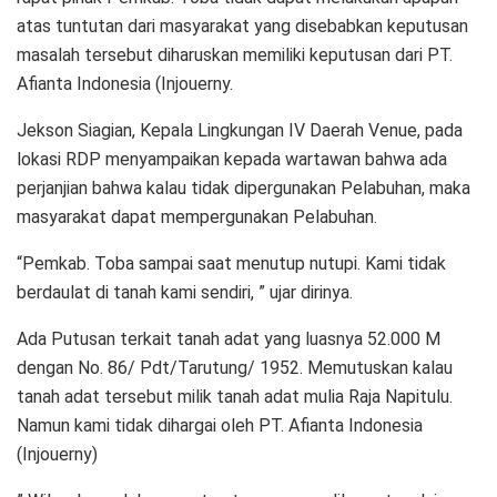
atas tuntutan dari masyarakat yang disebabkan keputusan
masalah tersebut diharuskan memiliki keputusan dari PT.
Afianta Indonesia (Injouerny.
Jekson Siagian, Kepala Lingkungan IV Daerah Venue, pada
lokasi RDP menyampaikan kepada wartawan bahwa ada
perjanjian bahwa kalau tidak dipergunakan Pelabuhan, maka
masyarakat dapat mempergunakan Pelabuhan.
“Pemkab. Toba sampai saat menutup nutupi. Kami tidak
berdaulat di tanah kami sendiri, ” ujar dirinya.
Ada Putusan terkait tanah adat yang luasnya 52.000 M
dengan No. 86/ Pdt/Tarutung/ 1952. Memutuskan kalau
tanah adat tersebut milik tanah adat mulia Raja Napitulu.
Namun kami tidak dihargai oleh PT. Afianta Indonesia
(Injouerny)