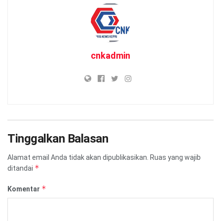
cnkadmin
Tinggalkan Balasan
Alamat email Anda tidak akan dipublikasikan.
Ruas yang wajib
*
ditandai
*
Komentar