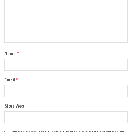
*
Nama
*
Email
Situs Web