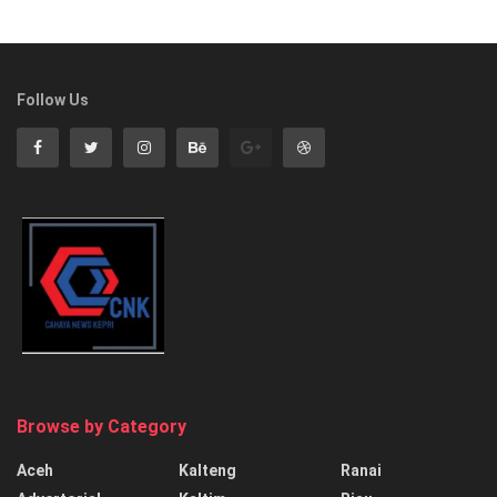
Follow Us
Browse by Category
Aceh
Kalteng
Ranai