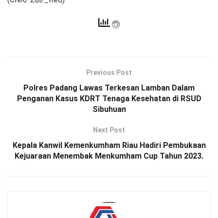
Previous Post
Polres Padang Lawas Terkesan Lamban Dalam
Penganan Kasus KDRT Tenaga Kesehatan di RSUD
Sibuhuan
Next Post
Kepala Kanwil Kemenkumham Riau Hadiri Pembukaan
Kejuaraan Menembak Menkumham Cup Tahun 2023.