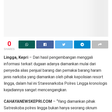
0
SHARES
Lingga, Kepri
– Dari hasil pengembangan menggali
informasi terkait dugaan adanya diamankan mulai dari
penyedia alias penjual barang dan pemakai barang haram
jenis narkoba yang diamankan oleh pihak kepolisian resort
lingga, dalam hal ini Staresnarkoba Polres Lingga kronologis
kejadiannya sangat mencengangkan.
CAHAYANEWSKEPRI.COM
– “Yang diamankan pihak
Satreskoba polres lingga bukan hanya seorang oknum