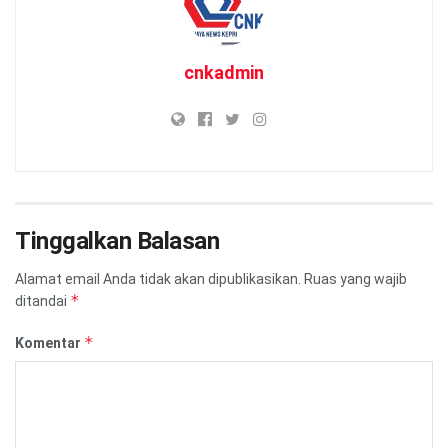
cnkadmin
Tinggalkan Balasan
Alamat email Anda tidak akan dipublikasikan.
Ruas yang wajib
*
ditandai
*
Komentar