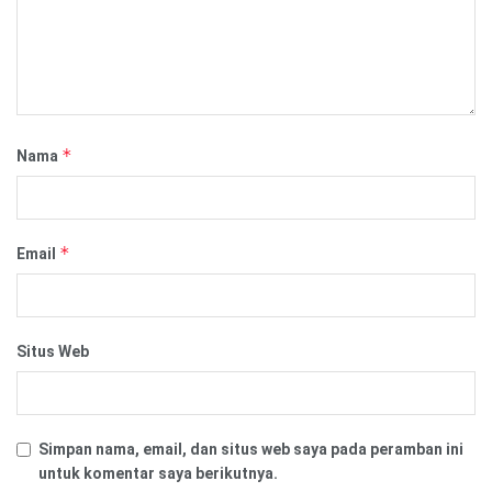
*
Nama
*
Email
Situs Web
Simpan nama, email, dan situs web saya pada peramban ini
untuk komentar saya berikutnya.