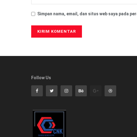
Simpan nama, email, dan situs web saya pada per
Follow Us