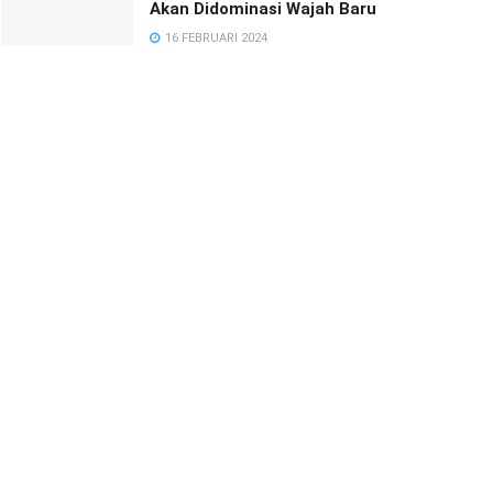
Akan Didominasi Wajah Baru
16 FEBRUARI 2024