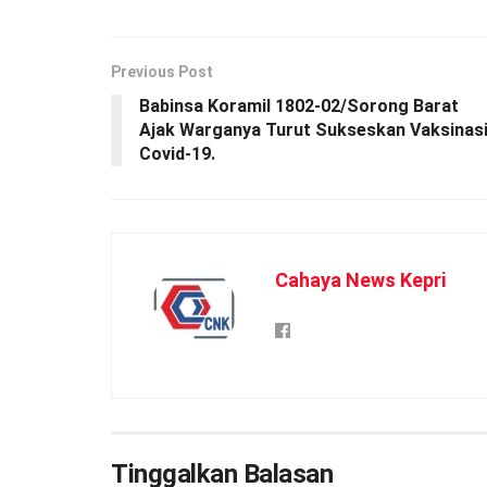
Previous Post
Babinsa Koramil 1802-02/Sorong Barat
Ajak Warganya Turut Sukseskan Vaksinas
Covid-19.
Cahaya News Kepri
Tinggalkan Balasan