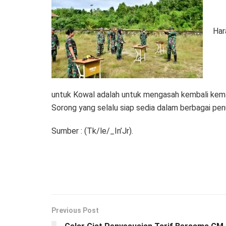
Har
untuk Kowal adalah untuk mengasah kembali kem
Sorong yang selalu siap sedia dalam berbagai pen
Sumber : (Tk/le/_In’Jr).
Previous Post