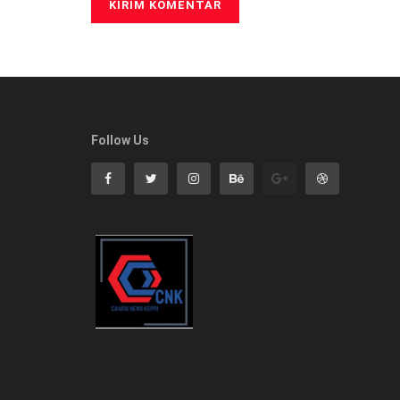
Follow Us