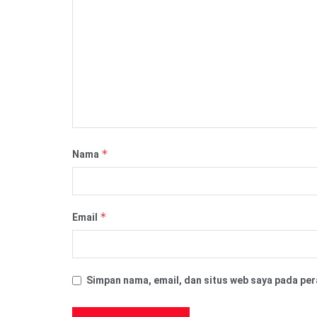
*
Nama
*
Email
Simpan nama, email, dan situs web saya pada per