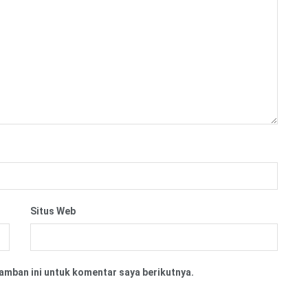
Situs Web
amban ini untuk komentar saya berikutnya.