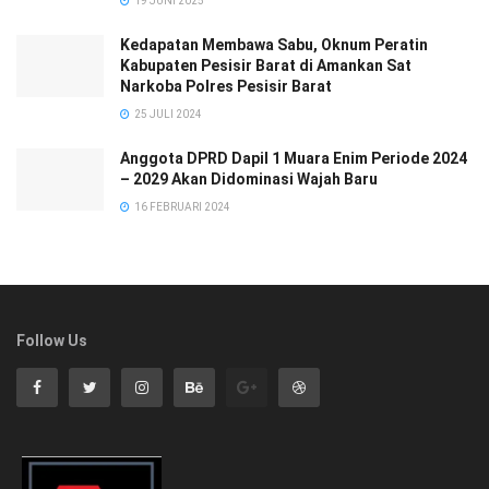
19 JUNI 2025
Kedapatan Membawa Sabu, Oknum Peratin
Kabupaten Pesisir Barat di Amankan Sat
Narkoba Polres Pesisir Barat
25 JULI 2024
Anggota DPRD Dapil 1 Muara Enim Periode 2024
– 2029 Akan Didominasi Wajah Baru
16 FEBRUARI 2024
Follow Us