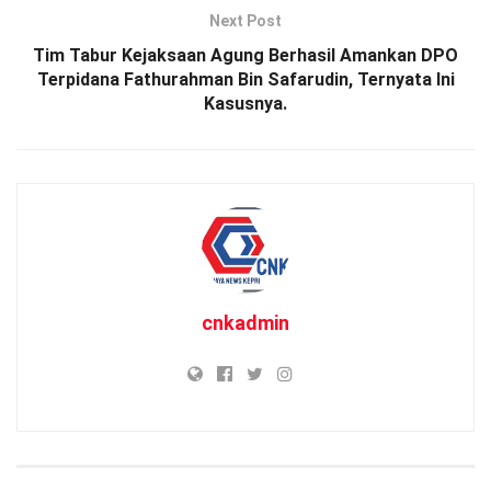
Next Post
Tim Tabur Kejaksaan Agung Berhasil Amankan DPO
Terpidana Fathurahman Bin Safarudin, Ternyata Ini
Kasusnya.
cnkadmin