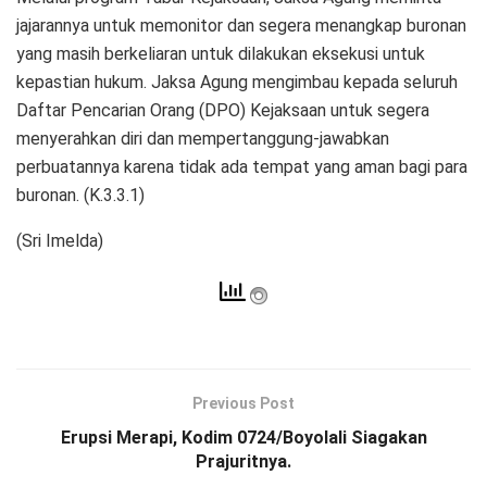
jajarannya untuk memonitor dan segera menangkap buronan
yang masih berkeliaran untuk dilakukan eksekusi untuk
kepastian hukum. Jaksa Agung mengimbau kepada seluruh
Daftar Pencarian Orang (DPO) Kejaksaan untuk segera
menyerahkan diri dan mempertanggung-jawabkan
perbuatannya karena tidak ada tempat yang aman bagi para
buronan. (K.3.3.1)
(Sri Imelda)
Previous Post
Erupsi Merapi, Kodim 0724/Boyolali Siagakan
Prajuritnya.