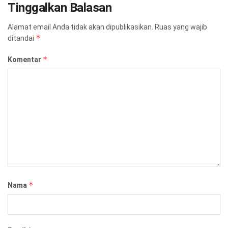
Tinggalkan Balasan
Alamat email Anda tidak akan dipublikasikan.
Ruas yang wajib
*
ditandai
*
Komentar
*
Nama