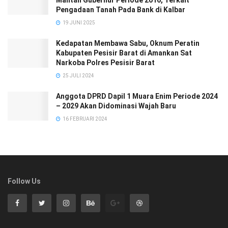
Pengadaan Tanah Pada Bank di Kalbar
19 JUNI 2025
Kedapatan Membawa Sabu, Oknum Peratin
Kabupaten Pesisir Barat di Amankan Sat
Narkoba Polres Pesisir Barat
25 JULI 2024
Anggota DPRD Dapil 1 Muara Enim Periode 2024
– 2029 Akan Didominasi Wajah Baru
16 FEBRUARI 2024
Follow Us