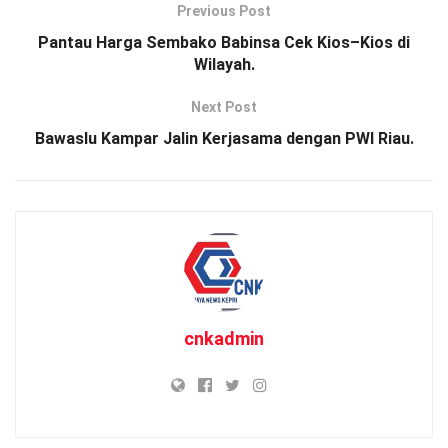
Previous Post
Pantau Harga Sembako Babinsa Cek Kios–Kios di
Wilayah.
Next Post
Bawaslu Kampar Jalin Kerjasama dengan PWI Riau.
cnkadmin