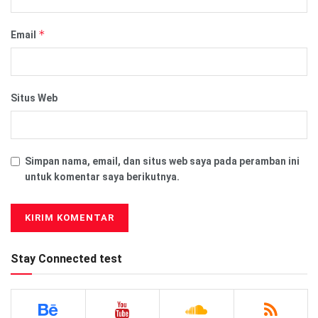
*
Email
Situs Web
Simpan nama, email, dan situs web saya pada peramban ini
untuk komentar saya berikutnya.
Stay Connected test