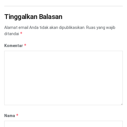
Tinggalkan Balasan
Alamat email Anda tidak akan dipublikasikan.
Ruas yang wajib
*
ditandai
*
Komentar
*
Nama