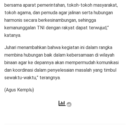
bersama aparat pemerintahan, tokoh-tokoh masyarakat,
tokoh agama, dan pemuda agar jalinan serta hubungan
harmonis secara berkesinambungan, sehingga
kemanunggalan TNI dengan rakyat dapat terwujud,”
katanya.
Juhari menambahkan bahwa kegiatan ini dalam rangka
membina hubungan baik dalam kebersamaan di wilayah
binaan agar ke depannya akan mempermudah komunikasi
dan koordinasi dalam penyelesaian masalah yang timbul
sewaktu-waktu,” terangnya.
(Agus Kemplu)