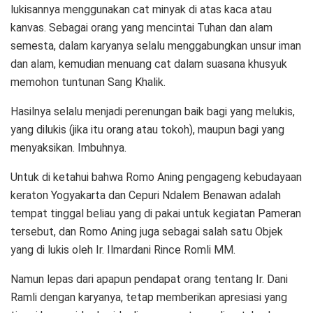
lukisannya menggunakan cat minyak di atas kaca atau
kanvas. Sebagai orang yang mencintai Tuhan dan alam
semesta, dalam karyanya selalu menggabungkan unsur iman
dan alam, kemudian menuang cat dalam suasana khusyuk
memohon tuntunan Sang Khalik.
Hasilnya selalu menjadi perenungan baik bagi yang melukis,
yang dilukis (jika itu orang atau tokoh), maupun bagi yang
menyaksikan. Imbuhnya.
Untuk di ketahui bahwa Romo Aning pengageng kebudayaan
keraton Yogyakarta dan Cepuri Ndalem Benawan adalah
tempat tinggal beliau yang di pakai untuk kegiatan Pameran
tersebut, dan Romo Aning juga sebagai salah satu Objek
yang di lukis oleh Ir. Ilmardani Rince Romli MM.
Namun lepas dari apapun pendapat orang tentang Ir. Dani
Ramli dengan karyanya, tetap memberikan apresiasi yang