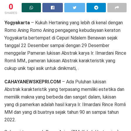
0
SHARES
Yogyakarta
– Kukuh Hertaning yang lebih di kenal dengan
Romo Aning Romo Aning pengageng kebudayaan keraton
Yogyakarta bertempat di Cepuri Ndalem Benawan sejak
tanggal 22 Desember sampai dengan 29 Desember
menggelar Pameran lukisan Abstrak karya Ir. Ilmardani Rince
Romli MM., pameran lukisan Abstrak karakteristik yang
cukup unik tapi asik untuk dinikmati, .
CAHAYANEWSKEPRI.COM
– Ada Puluhan lukisan
Abstrak karakteristik yang terpasang memiliki estetika dan
memilik makna yang berbeda dan sangat dalam, lukisan
yang di pamerkan adalah hasil karya Ir. Ilmardani Rince Romli
MM dan yang di buatnya sejak tahun 90 an sampai tahun
2022.