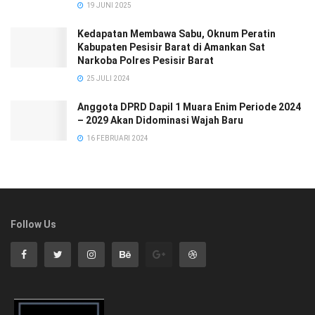
19 JUNI 2025
Kedapatan Membawa Sabu, Oknum Peratin
Kabupaten Pesisir Barat di Amankan Sat
Narkoba Polres Pesisir Barat
25 JULI 2024
Anggota DPRD Dapil 1 Muara Enim Periode 2024
– 2029 Akan Didominasi Wajah Baru
16 FEBRUARI 2024
Follow Us