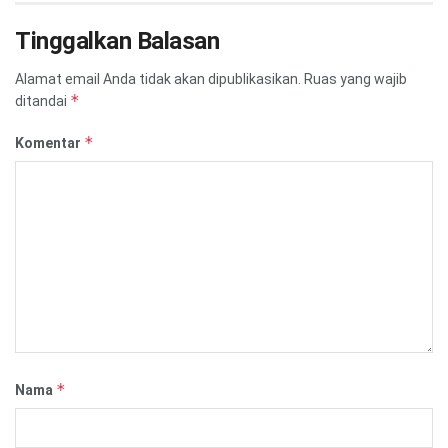
Tinggalkan Balasan
Alamat email Anda tidak akan dipublikasikan.
Ruas yang wajib
*
ditandai
*
Komentar
*
Nama