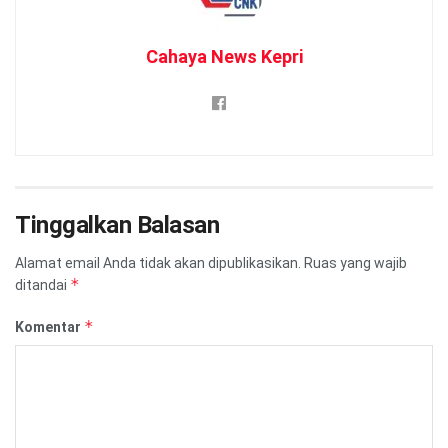
Cahaya News Kepri
Tinggalkan Balasan
Alamat email Anda tidak akan dipublikasikan.
Ruas yang wajib
*
ditandai
*
Komentar