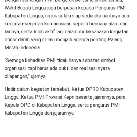
Wakil Bupati Lingga juga berpesan kepada Pengurus PMI
Kabupaten Lingga, untuk selalu siap sedia jika nantinya ada
kegiatan-kegiatan kemanusiaan seperti bencana alam dan
lainnya, serta lebih aktif lagi dalam melaksanakan kegiatan
donor darah yang selalu menjadi agenda penting Palang
Merah Indonesia.
“Semoga kehadiran PMI tidak hanya sebatas simbol
organisasi, tapi harus ada bukti dan realisasi nyata
dilapangan,” ujarnya.
Hadir dalam kegiatan tersebut, Ketua DPRD Kabupaten
Lingga, Ketua PMI Provinsi Kepri beserta jajarannya, para
Kepala OPD di Kabupaten Lingga, serta pengurus PMI
Kabupaten Lingga dan jajarannya.