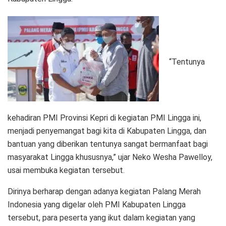
“Tentunya
kehadiran PMI Provinsi Kepri di kegiatan PMI Lingga ini,
menjadi penyemangat bagi kita di Kabupaten Lingga, dan
bantuan yang diberikan tentunya sangat bermanfaat bagi
masyarakat Lingga khususnya,” ujar Neko Wesha Pawelloy,
usai membuka kegiatan tersebut.
Dirinya berharap dengan adanya kegiatan Palang Merah
Indonesia yang digelar oleh PMI Kabupaten Lingga
tersebut, para peserta yang ikut dalam kegiatan yang