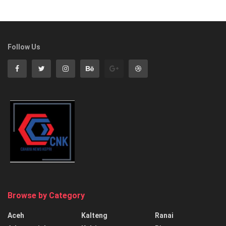
Follow Us
Browse by Category
Aceh
Kalteng
Ranai