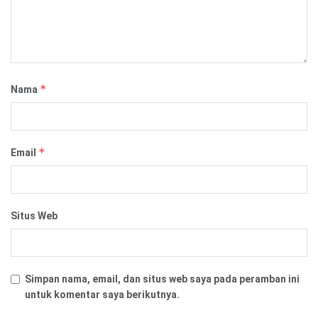
*
Nama
*
Email
Situs Web
Simpan nama, email, dan situs web saya pada peramban ini
untuk komentar saya berikutnya.