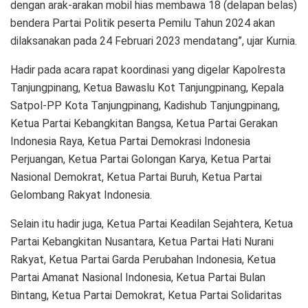
dengan arak-arakan mobil hias membawa 18 (delapan belas)
bendera Partai Politik peserta Pemilu Tahun 2024 akan
dilaksanakan pada 24 Februari 2023 mendatang”, ujar Kurnia.
Hadir pada acara rapat koordinasi yang digelar Kapolresta
Tanjungpinang, Ketua Bawaslu Kot Tanjungpinang, Kepala
Satpol-PP Kota Tanjungpinang, Kadishub Tanjungpinang,
Ketua Partai Kebangkitan Bangsa, Ketua Partai Gerakan
Indonesia Raya, Ketua Partai Demokrasi Indonesia
Perjuangan, Ketua Partai Golongan Karya, Ketua Partai
Nasional Demokrat, Ketua Partai Buruh, Ketua Partai
Gelombang Rakyat Indonesia.
Selain itu hadir juga, Ketua Partai Keadilan Sejahtera, Ketua
Partai Kebangkitan Nusantara, Ketua Partai Hati Nurani
Rakyat, Ketua Partai Garda Perubahan Indonesia, Ketua
Partai Amanat Nasional Indonesia, Ketua Partai Bulan
Bintang, Ketua Partai Demokrat, Ketua Partai Solidaritas