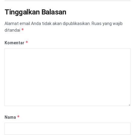
Tinggalkan Balasan
Alamat email Anda tidak akan dipublikasikan.
Ruas yang wajib
*
ditandai
*
Komentar
*
Nama