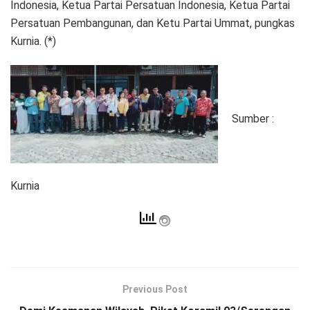
Indonesia, Ketua Partai Persatuan Indonesia, Ketua Partai
Persatuan Pembangunan, dan Ketu Partai Ummat, pungkas
Kurnia. (*)
Sumber :
Kurnia
Previous Post