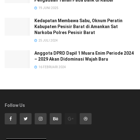
19 JUNI 2025
Kedapatan Membawa Sabu, Oknum Peratin
Kabupaten Pesisir Barat di Amankan Sat
Narkoba Polres Pesisir Barat
25 JULI 2024
Anggota DPRD Dapil 1 Muara Enim Periode 2024
– 2029 Akan Didominasi Wajah Baru
16 FEBRUARI 2024
Follow Us