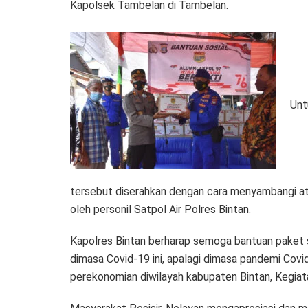
Kapolsek Tambelan di Tambelan.
Unt
tersebut diserahkan dengan cara menyambangi a
oleh personil Satpol Air Polres Bintan.
Kapolres Bintan berharap semoga bantuan paket
dimasa Covid-19 ini, apalagi dimasa pandemi Covi
perekonomian diwilayah kabupaten Bintan, Kegiat