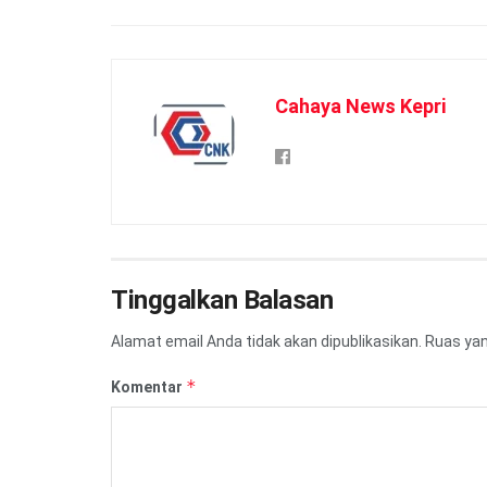
Cahaya News Kepri
Tinggalkan Balasan
Alamat email Anda tidak akan dipublikasikan.
Ruas yan
*
Komentar