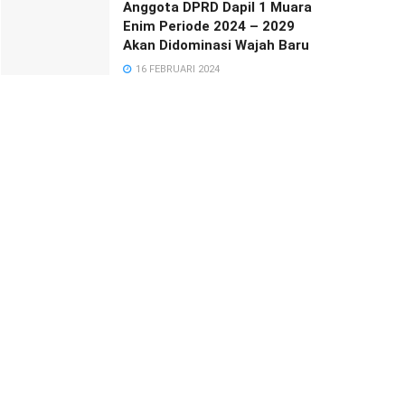
Anggota DPRD Dapil 1 Muara
Enim Periode 2024 – 2029
Akan Didominasi Wajah Baru
16 FEBRUARI 2024