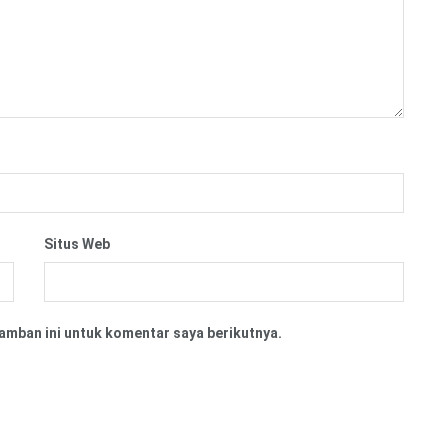
Situs Web
amban ini untuk komentar saya berikutnya.