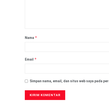
*
Nama
*
Email
Simpan nama, email, dan situs web saya pada per