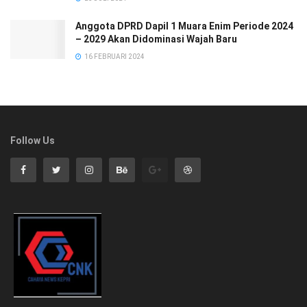
Anggota DPRD Dapil 1 Muara Enim Periode 2024
– 2029 Akan Didominasi Wajah Baru
16 FEBRUARI 2024
Follow Us