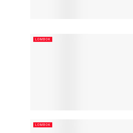
LOMBOK
LOMBOK