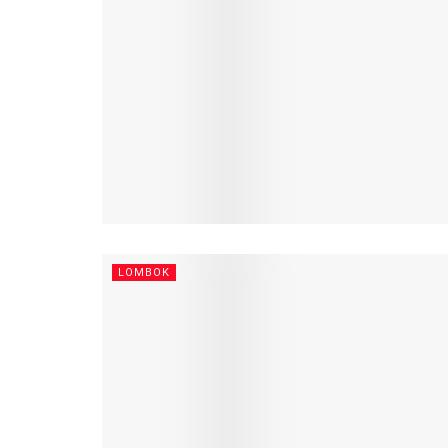
LOMBOK