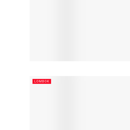
LOMBOK