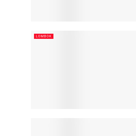
LOMBOK