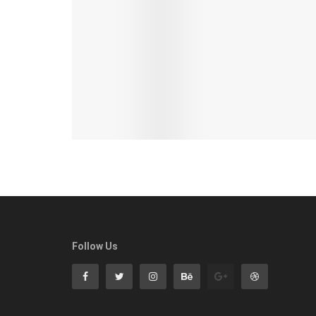
Follow Us