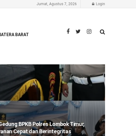
Jumat, Agustus 7, 2026
Login
ATERA BARAT
Gedung BPKB Polres Lombok Timur,
nan Cepat dan Berintegritas