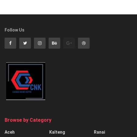
Follow Us
Browse by Category
Aceh
Kalteng
Ranai