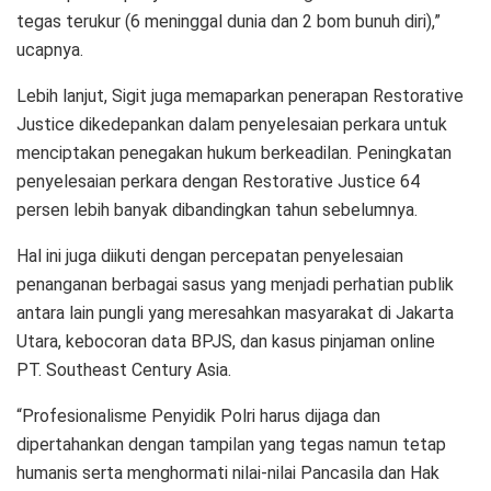
tegas terukur (6 meninggal dunia dan 2 bom bunuh diri),”
ucapnya.
Lebih lanjut, Sigit juga memaparkan penerapan Restorative
Justice dikedepankan dalam penyelesaian perkara untuk
menciptakan penegakan hukum berkeadilan. Peningkatan
penyelesaian perkara dengan Restorative Justice 64
persen lebih banyak dibandingkan tahun sebelumnya.
Hal ini juga diikuti dengan percepatan penyelesaian
penanganan berbagai sasus yang menjadi perhatian publik
antara lain pungli yang meresahkan masyarakat di Jakarta
Utara, kebocoran data BPJS, dan kasus pinjaman online
PT. Southeast Century Asia.
“Profesionalisme Penyidik Polri harus dijaga dan
dipertahankan dengan tampilan yang tegas namun tetap
humanis serta menghormati nilai-nilai Pancasila dan Hak