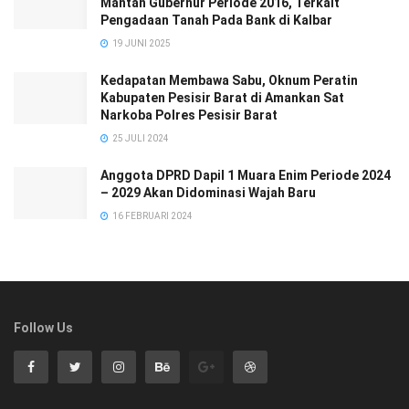
Mantan Gubernur Periode 2016, Terkait
Pengadaan Tanah Pada Bank di Kalbar
19 JUNI 2025
Kedapatan Membawa Sabu, Oknum Peratin
Kabupaten Pesisir Barat di Amankan Sat
Narkoba Polres Pesisir Barat
25 JULI 2024
Anggota DPRD Dapil 1 Muara Enim Periode 2024
– 2029 Akan Didominasi Wajah Baru
16 FEBRUARI 2024
Follow Us