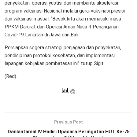
penyekatan, operasi yustisi dan membantu akselerasi
program vaksinasi Nasional melalui gerai vaksinasi presisi
dan vaksinasi massal. “Besok kita akan memasuki masa
PPKM Darurat dan Operasi Aman Nusa II Penanganan
Covid-19 Lanjutan di Jawa dan Bali.
Persiapkan segera strategi penjagaan dan penyekatan,
pendisiplinan protokol kesehatan, dan implementasi
lapangan kebijakan pembatasan ini” tutup Sigit.
(Red).
Previous Post
Danlantamal lV Hadiri Upacara Peringatan HUT Ke-75