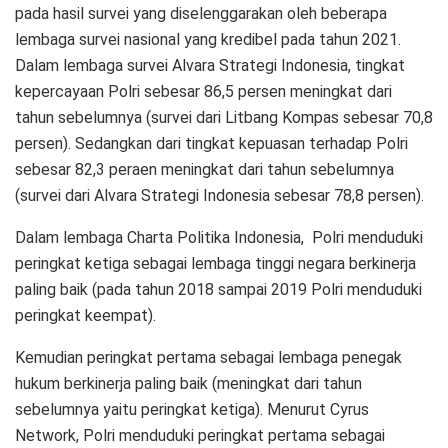
pada hasil survei yang diselenggarakan oleh beberapa
lembaga survei nasional yang kredibel pada tahun 2021.
Dalam lembaga survei Alvara Strategi Indonesia, tingkat
kepercayaan Polri sebesar 86,5 persen meningkat dari
tahun sebelumnya (survei dari Litbang Kompas sebesar 70,8
persen). Sedangkan dari tingkat kepuasan terhadap Polri
sebesar 82,3 peraen meningkat dari tahun sebelumnya
(survei dari Alvara Strategi Indonesia sebesar 78,8 persen).
Dalam lembaga Charta Politika Indonesia, Polri menduduki
peringkat ketiga sebagai lembaga tinggi negara berkinerja
paling baik (pada tahun 2018 sampai 2019 Polri menduduki
peringkat keempat).
Kemudian peringkat pertama sebagai lembaga penegak
hukum berkinerja paling baik (meningkat dari tahun
sebelumnya yaitu peringkat ketiga). Menurut Cyrus
Network, Polri menduduki peringkat pertama sebagai