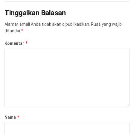
Tinggalkan Balasan
Alamat email Anda tidak akan dipublikasikan.
Ruas yang wajib
*
ditandai
*
Komentar
*
Nama