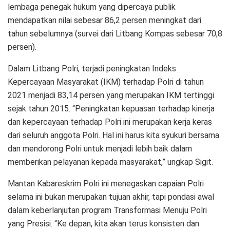
lembaga penegak hukum yang dipercaya publik
mendapatkan nilai sebesar 86,2 persen meningkat dari
tahun sebelumnya (survei dari Litbang Kompas sebesar 70,8
persen).
Dalam Litbang Polri, terjadi peningkatan Indeks
Kepercayaan Masyarakat (IKM) terhadap Polri di tahun
2021 menjadi 83,14 persen yang merupakan IKM tertinggi
sejak tahun 2015. “Peningkatan kepuasan terhadap kinerja
dan kepercayaan terhadap Polri ini merupakan kerja keras
dari seluruh anggota Polri. Hal ini harus kita syukuri bersama
dan mendorong Polri untuk menjadi lebih baik dalam
memberikan pelayanan kepada masyarakat,” ungkap Sigit.
Mantan Kabareskrim Polri ini menegaskan capaian Polri
selama ini bukan merupakan tujuan akhir, tapi pondasi awal
dalam keberlanjutan program Transformasi Menuju Polri
yang Presisi. “Ke depan, kita akan terus konsisten dan