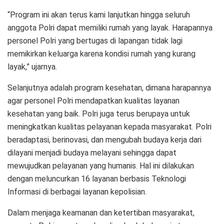
“Program ini akan terus kami lanjutkan hingga seluruh
anggota Polri dapat memiliki rumah yang layak. Harapannya
personel Polri yang bertugas di lapangan tidak lagi
memikirkan keluarga karena kondisi rumah yang kurang
layak,” ujarnya.
Selanjutnya adalah program kesehatan, dimana harapannya
agar personel Polri mendapatkan kualitas layanan
kesehatan yang baik. Polri juga terus berupaya untuk
meningkatkan kualitas pelayanan kepada masyarakat. Polri
beradaptasi, berinovasi, dan mengubah budaya kerja dari
dilayani menjadi budaya melayani sehingga dapat
mewujudkan pelayanan yang humanis. Hal ini dilakukan
dengan meluncurkan 16 layanan berbasis Teknologi
Informasi di berbagai layanan kepolisian.
Dalam menjaga keamanan dan ketertiban masyarakat,