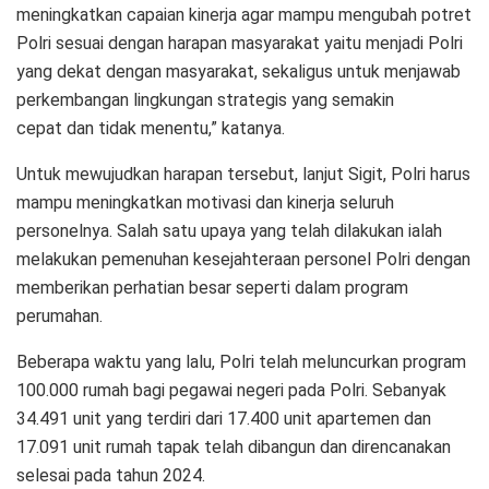
meningkatkan capaian kinerja agar mampu mengubah potret
Polri sesuai dengan harapan masyarakat yaitu menjadi Polri
yang dekat dengan masyarakat, sekaligus untuk menjawab
perkembangan lingkungan strategis yang semakin
cepat dan tidak menentu,” katanya.
Untuk mewujudkan harapan tersebut, lanjut Sigit, Polri harus
mampu meningkatkan motivasi dan kinerja seluruh
personelnya. Salah satu upaya yang telah dilakukan ialah
melakukan pemenuhan kesejahteraan personel Polri dengan
memberikan perhatian besar seperti dalam program
perumahan.
Beberapa waktu yang lalu, Polri telah meluncurkan program
100.000 rumah bagi pegawai negeri pada Polri. Sebanyak
34.491 unit yang terdiri dari 17.400 unit apartemen dan
17.091 unit rumah tapak telah dibangun dan direncanakan
selesai pada tahun 2024.