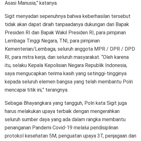
Asasi Manusia,” katanya.
Sigit menyadari sepenuhnya bahwa keberhasilan tersebut
tidak akan dapat diraih tanpaadanya dukungan dari Bapak
Presiden RI dan Bapak Wakil Presiden RI, para pimpinan
Lembaga Tinggi Negara, TNI, para pimpinan
Kementerian/Lembaga, seluruh anggota MPR / DPR / DPD
RI, para mitra kerja, dan seluruh masyarakat. “Oleh karena
itu, selaku Kepala Kepolisian Negara Republik Indonesia,
saya mengucapkan terima kasih yang setinggi-tingginya
kepada seluruh elemen bangsa yang telah membantu Polri
mencapai titik ini,” terangnya.
Sebagai Bhayangkara yang tangguh, Polri kata Sigit juga
harus melakukan upaya terbaik dengan mengerahkan
seluruh sumber daya yang ada dalam rangka membantu
penanganan Pandemi Covid-19 melalui pendisiplinan
protokol kesehatan 5M, penguatan upaya 3T, penjagaan dan