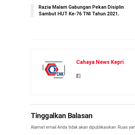
Razia Malam Gabungan Pekan Disiplin
Sambut HUT Ke-76 TNI Tahun 2021.
Cahaya News Kepri
Tinggalkan Balasan
Alamat email Anda tidak akan dipublikasikan.
Ruas yan