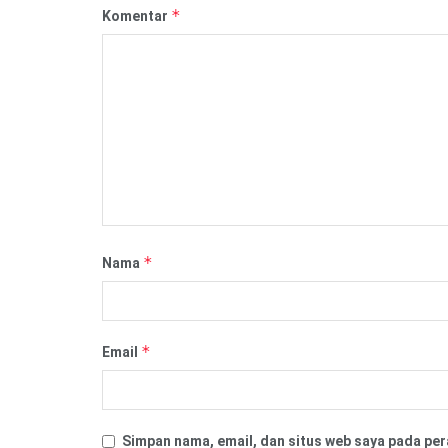
*
Komentar
*
Nama
*
Email
Simpan nama, email, dan situs web saya pada per