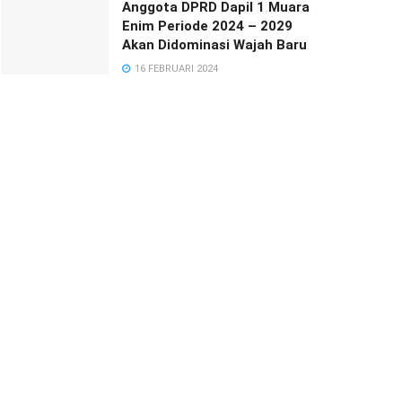
Anggota DPRD Dapil 1 Muara
Enim Periode 2024 – 2029
Akan Didominasi Wajah Baru
16 FEBRUARI 2024