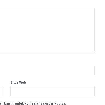
Situs Web
amban ini untuk komentar saya berikutnya.