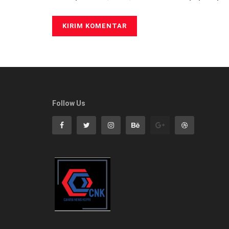
Follow Us