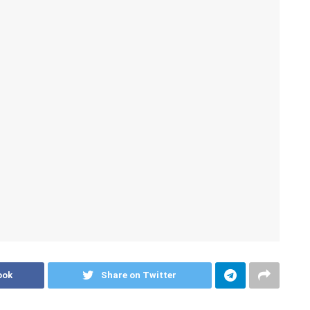
ook
Share on Twitter