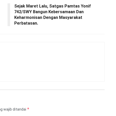
Sejak Maret Lalu, Satgas Pamtas Yonif
742/SWY Bangun Kebersamaan Dan
Keharmonisan Dengan Masyarakat
Perbatasan.
*
g wajib ditandai