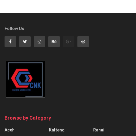
Follow Us
Browse by Category
Aceh
Kalteng
Ranai