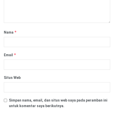
*
Nama
*
Email
Situs Web
Simpan nama, email, dan situs web saya pada peramban ini
untuk komentar saya berikutnya.