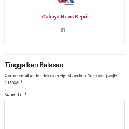
Cahaya News Kepri
Tinggalkan Balasan
Alamat email Anda tidak akan dipublikasikan.
Ruas yang wajib
*
ditandai
*
Komentar