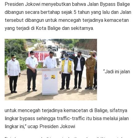
Presiden Jokowi menyebutkan bahwa Jalan Bypass Balige
dibangun secara bertahap sejak 5 tahun yang lalu dan Jalan
tersebut dibangun untuk mencegah terjadinya kemacetan
yang terjadi di Kota Balige dan sekitarnya.
“Jadi ini jalan
untuk mencegah terjadinya kemacetan di Balige, sifatnya
lingkar bypass sehingga traffic-traffic itu bisa melalui jalan
lingkar ini,” ucap Presiden Jokowi