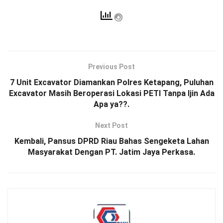
Previous Post
7 Unit Excavator Diamankan Polres Ketapang, Puluhan
Excavator Masih Beroperasi Lokasi PETI Tanpa Ijin Ada
Apa ya??.
Next Post
Kembali, Pansus DPRD Riau Bahas Sengeketa Lahan
Masyarakat Dengan PT. Jatim Jaya Perkasa.