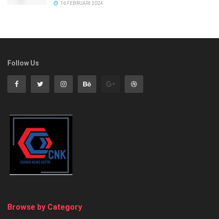
16 FEBRUARI 2024
Follow Us
Browse by Category