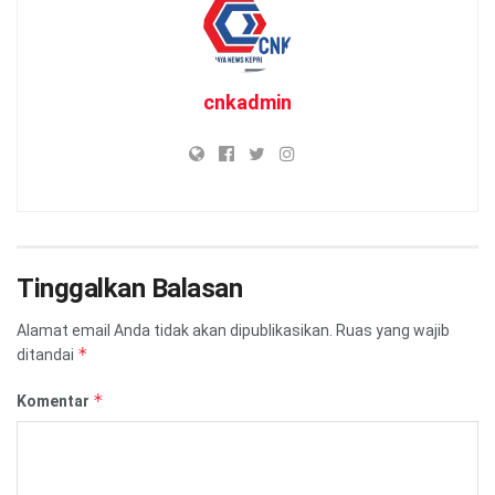
cnkadmin
Tinggalkan Balasan
Alamat email Anda tidak akan dipublikasikan.
Ruas yang wajib
*
ditandai
*
Komentar