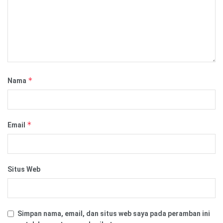
*
Nama
*
Email
Situs Web
Simpan nama, email, dan situs web saya pada peramban ini