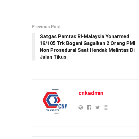
Previous Post
Satgas Pamtas RI-Malaysia Yonarmed
19/105 Trk Bogani Gagalkan 2 Orang PMI
Non Prosedural Saat Hendak Melintas Di
Jalan Tikus.
cnkadmin