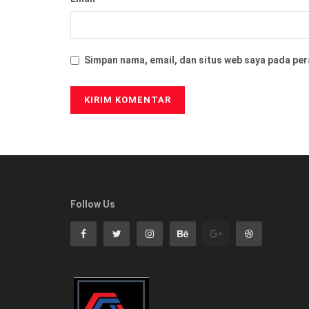
Simpan nama, email, dan situs web saya pada per
Follow Us