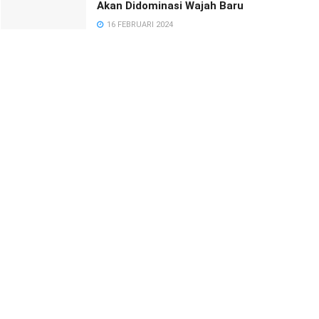
Akan Didominasi Wajah Baru
16 FEBRUARI 2024