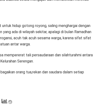
untuk hidup gotong royong, saling menghargai dengan
 yang ada di wilayah sekitar, apalagi di bulan Ramadhan
rogansi, acuh tak acuh sesama warga, karena sifat sifat
atuan antar warga.
sa mempererat tali persaudaraan dan silahturahmi antara
 Kelurahan Serengan.
bagaikan orang tua,rekan dan saudara dalam setiap