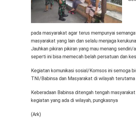
pada masyarakat agar terus mempunyai semangat 
masyarakat yang lain dan selalu menjaga kerukunan
Jauhkan pikiran pikiran yang mau menang sendiri/a
seperti ini bisa memecah belah persatuan dan kes
Kegiatan komunikasi sosial/Komsos ini semoga bi
TNI/Babinsa dan Masyarakat di wilayah terutama
Keberadaan Babinsa ditengah tengah masyarakat 
kegiatan yang ada di wilayah, pungkasnya
(Ark)