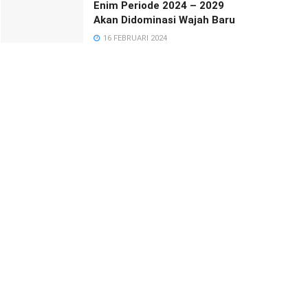
Enim Periode 2024 – 2029
Akan Didominasi Wajah Baru
16 FEBRUARI 2024