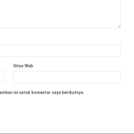
Situs Web
amban ini untuk komentar saya berikutnya.