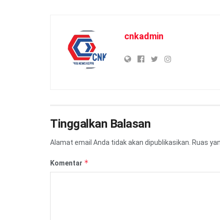
cnkadmin
Tinggalkan Balasan
Alamat email Anda tidak akan dipublikasikan.
Ruas yan
*
Komentar