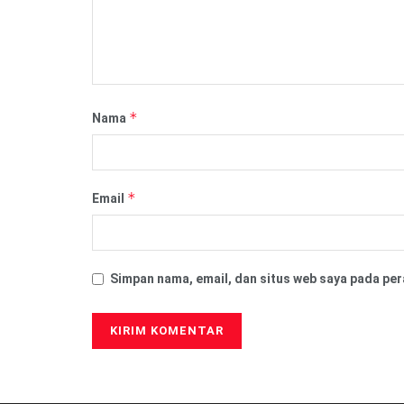
*
Nama
*
Email
Simpan nama, email, dan situs web saya pada per