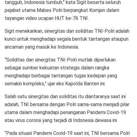
tangguh, Indonesia tumbuh,” kata Sigit beserta seluruh
pejabat utama Mabes Polri berpangkat Komjen dalam
tayangan video ucapan HUT ke-76 TNI.
Sigit menekankan, sinergitas dan soliditas TNI-Polri adalah
kunci untuk menghadapi segala bentuk tantangan ataupun
ancaman yang masuk ke Indonesia.
“Soliditas dan sinergitas TNI-Polri mutlak diperlukan
sebagai sumber kekuatan strategis dalam rangka
menghadapi berbagai tantangan tugas kedepan yang
semakin kompleks,” ujar eks Kapolda Banten ini.
Salah satu sinergitas dan soliditas itu diantaranya saat ini
adalah, TNI bersama dengan Polri sama-sama menjadi pilar
utama dalam menghadapi penanganan Pandemi Covid-19
atau virus corona yang terjadi di Indonesia dewasa ini.
“Pada situasi Pandemi Covid-19 saat ini, TNI bersama Polri