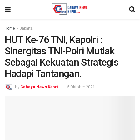
Home
Jakarta
HUT Ke-76 TNI, Kapolri :
Sinergitas TNI-Polri Mutlak
Sebagai Kekuatan Strategis
Hadapi Tantangan.
by
Cahaya News Kepri
5 Oktober 2021