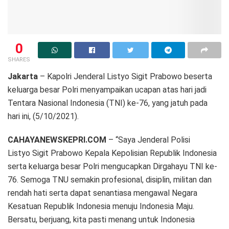
0
SHARES
Jakarta
– Kapolri Jenderal Listyo Sigit Prabowo beserta
keluarga besar Polri menyampaikan ucapan atas hari jadi
Tentara Nasional Indonesia (TNI) ke-76, yang jatuh pada
hari ini, (5/10/2021).
CAHAYANEWSKEPRI.COM
– “Saya Jenderal Polisi
Listyo Sigit Prabowo Kepala Kepolisian Republik Indonesia
serta keluarga besar Polri mengucapkan Dirgahayu TNI ke-
76. Semoga TNU semakin profesional, disiplin, militan dan
rendah hati serta dapat senantiasa mengawal Negara
Kesatuan Republik Indonesia menuju Indonesia Maju.
Bersatu, berjuang, kita pasti menang untuk Indonesia