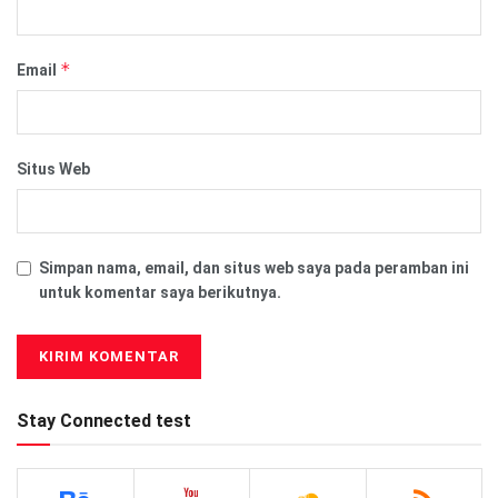
*
Email
Situs Web
Simpan nama, email, dan situs web saya pada peramban ini
untuk komentar saya berikutnya.
Stay Connected test