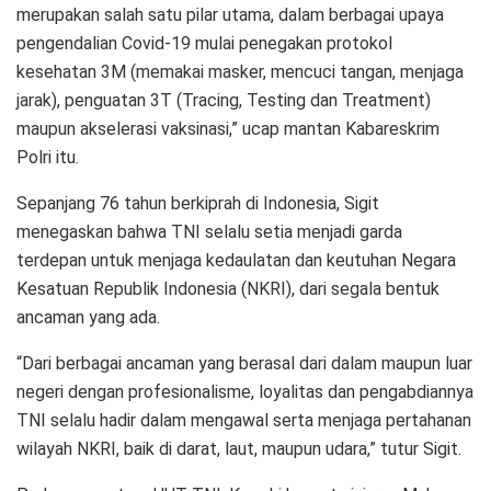
merupakan salah satu pilar utama, dalam berbagai upaya
pengendalian Covid-19 mulai penegakan protokol
kesehatan 3M (memakai masker, mencuci tangan, menjaga
jarak), penguatan 3T (Tracing, Testing dan Treatment)
maupun akselerasi vaksinasi,” ucap mantan Kabareskrim
Polri itu.
Sepanjang 76 tahun berkiprah di Indonesia, Sigit
menegaskan bahwa TNI selalu setia menjadi garda
terdepan untuk menjaga kedaulatan dan keutuhan Negara
Kesatuan Republik Indonesia (NKRI), dari segala bentuk
ancaman yang ada.
“Dari berbagai ancaman yang berasal dari dalam maupun luar
negeri dengan profesionalisme, loyalitas dan pengabdiannya
TNI selalu hadir dalam mengawal serta menjaga pertahanan
wilayah NKRI, baik di darat, laut, maupun udara,” tutur Sigit.