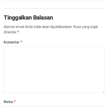
Tinggalkan Balasan
Alamat email Anda tidak akan dipublikasikan.
Ruas yang wajib
*
ditandai
*
Komentar
*
Nama