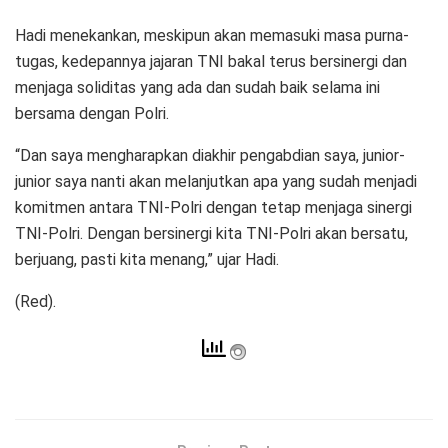
Hadi menekankan, meskipun akan memasuki masa purna-
tugas, kedepannya jajaran TNI bakal terus bersinergi dan
menjaga soliditas yang ada dan sudah baik selama ini
bersama dengan Polri.
“Dan saya mengharapkan diakhir pengabdian saya, junior-
junior saya nanti akan melanjutkan apa yang sudah menjadi
komitmen antara TNI-Polri dengan tetap menjaga sinergi
TNI-Polri. Dengan bersinergi kita TNI-Polri akan bersatu,
berjuang, pasti kita menang,” ujar Hadi.
(Red).