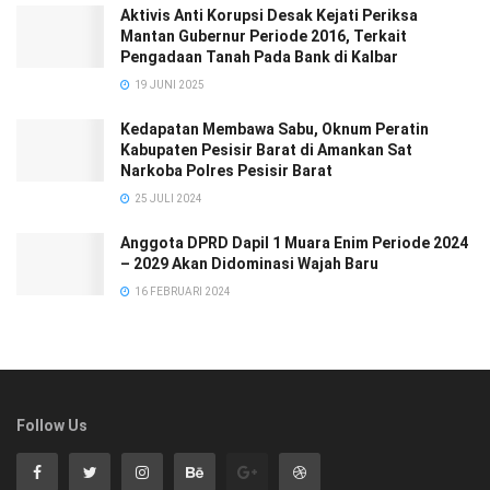
Aktivis Anti Korupsi Desak Kejati Periksa
Mantan Gubernur Periode 2016, Terkait
Pengadaan Tanah Pada Bank di Kalbar
19 JUNI 2025
Kedapatan Membawa Sabu, Oknum Peratin
Kabupaten Pesisir Barat di Amankan Sat
Narkoba Polres Pesisir Barat
25 JULI 2024
Anggota DPRD Dapil 1 Muara Enim Periode 2024
– 2029 Akan Didominasi Wajah Baru
16 FEBRUARI 2024
Follow Us