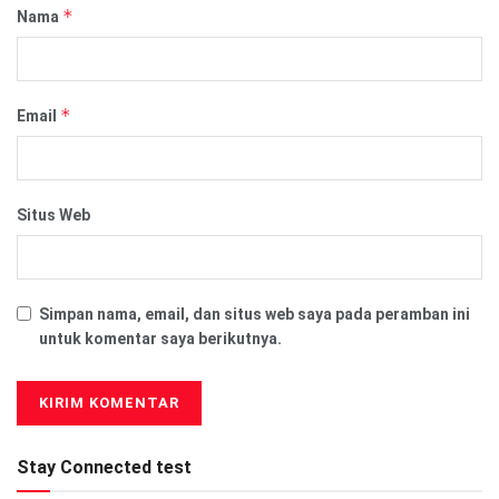
*
Nama
*
Email
Situs Web
Simpan nama, email, dan situs web saya pada peramban ini
untuk komentar saya berikutnya.
Stay Connected test