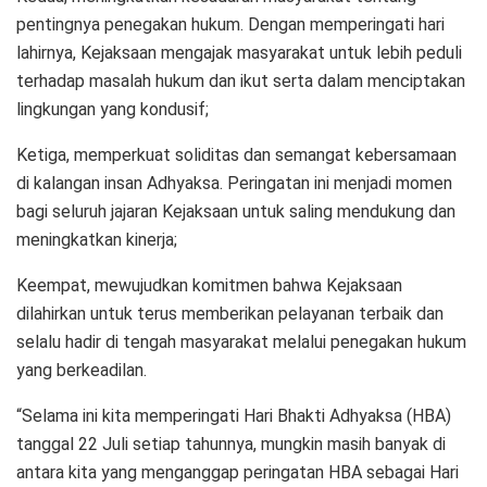
pentingnya penegakan hukum. Dengan memperingati hari
lahirnya, Kejaksaan mengajak masyarakat untuk lebih peduli
terhadap masalah hukum dan ikut serta dalam menciptakan
lingkungan yang kondusif;
Ketiga, memperkuat soliditas dan semangat kebersamaan
di kalangan insan Adhyaksa. Peringatan ini menjadi momen
bagi seluruh jajaran Kejaksaan untuk saling mendukung dan
meningkatkan kinerja;
Keempat, mewujudkan komitmen bahwa Kejaksaan
dilahirkan untuk terus memberikan pelayanan terbaik dan
selalu hadir di tengah masyarakat melalui penegakan hukum
yang berkeadilan.
“Selama ini kita memperingati Hari Bhakti Adhyaksa (HBA)
tanggal 22 Juli setiap tahunnya, mungkin masih banyak di
antara kita yang menganggap peringatan HBA sebagai Hari