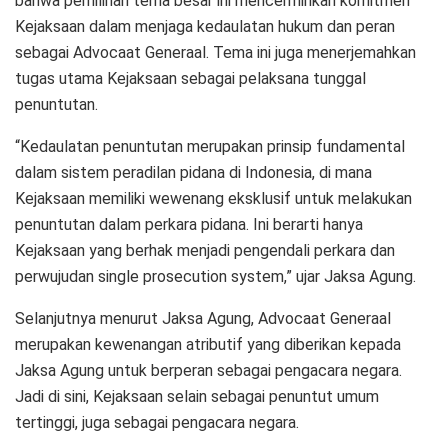
bahwa pemilihan tema besar ini mencerminkan komitmen
Kejaksaan dalam menjaga kedaulatan hukum dan peran
sebagai Advocaat Generaal. Tema ini juga menerjemahkan
tugas utama Kejaksaan sebagai pelaksana tunggal
penuntutan.
“Kedaulatan penuntutan merupakan prinsip fundamental
dalam sistem peradilan pidana di Indonesia, di mana
Kejaksaan memiliki wewenang eksklusif untuk melakukan
penuntutan dalam perkara pidana. Ini berarti hanya
Kejaksaan yang berhak menjadi pengendali perkara dan
perwujudan single prosecution system,” ujar Jaksa Agung.
Selanjutnya menurut Jaksa Agung, Advocaat Generaal
merupakan kewenangan atributif yang diberikan kepada
Jaksa Agung untuk berperan sebagai pengacara negara.
Jadi di sini, Kejaksaan selain sebagai penuntut umum
tertinggi, juga sebagai pengacara negara.