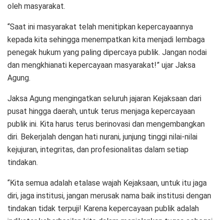
oleh masyarakat.
“Saat ini masyarakat telah menitipkan kepercayaannya
kepada kita sehingga menempatkan kita menjadi lembaga
penegak hukum yang paling dipercaya publik. Jangan nodai
dan mengkhianati kepercayaan masyarakat!” ujar Jaksa
Agung.
Jaksa Agung mengingatkan seluruh jajaran Kejaksaan dari
pusat hingga daerah, untuk terus menjaga kepercayaan
publik ini. Kita harus terus berinovasi dan mengembangkan
diri. Bekerjalah dengan hati nurani, junjung tinggi nilai-nilai
kejujuran, integritas, dan profesionalitas dalam setiap
tindakan.
“Kita semua adalah etalase wajah Kejaksaan, untuk itu jaga
diri, jaga institusi, jangan merusak nama baik institusi dengan
tindakan tidak terpuji! Karena kepercayaan publik adalah