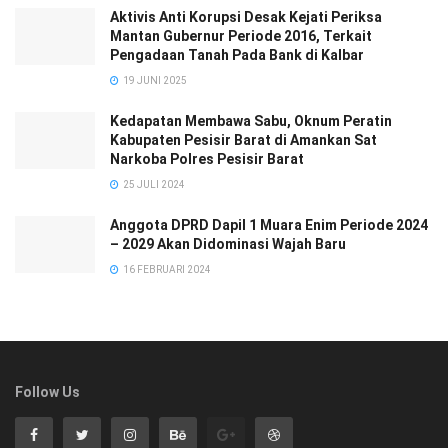
Aktivis Anti Korupsi Desak Kejati Periksa
Mantan Gubernur Periode 2016, Terkait
Pengadaan Tanah Pada Bank di Kalbar
19 JUNI 2025
Kedapatan Membawa Sabu, Oknum Peratin
Kabupaten Pesisir Barat di Amankan Sat
Narkoba Polres Pesisir Barat
25 JULI 2024
Anggota DPRD Dapil 1 Muara Enim Periode 2024
– 2029 Akan Didominasi Wajah Baru
16 FEBRUARI 2024
Follow Us