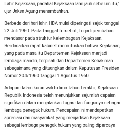
Lahir Kejaksaan, padahal Kejaksaan lahir jauh sebelum itu,”
ujar Jaksa Agung menambahkan.
Berbeda dari hari lahir, HBA mulai diperingati sejak tanggal
22 Juli 1960. Pada tanggal tersebut, terjadi perubahan
mendasar pada struktur kelembagaan Kejaksaan.
Berdasarkan rapat kabinet memutuskan bahwa Kejaksaan,
yang pada masa itu Departemen Kejaksaan menjadi
lembaga mandiri, terpisah dari Departemen Kehakiman
sebagaimana yang dituangkan dalam Keputusan Presiden
Nomor 204/1960 tanggal 1 Agustus 1960.
Adapun dalam kurun waktu lima tahun terakhir, Kejaksaan
Republik Indonesia telah menunjukkan sejumlah capaian
signifikan dalam menjalankan tugas dan fungsinya sebagai
lembaga penegak hukum. Pencapaian ini mendapatkan
apresiasi dari masyarakat yang menjadikan Kejaksaan
sebagai lembaga penegak hukum yang paling dipercaya