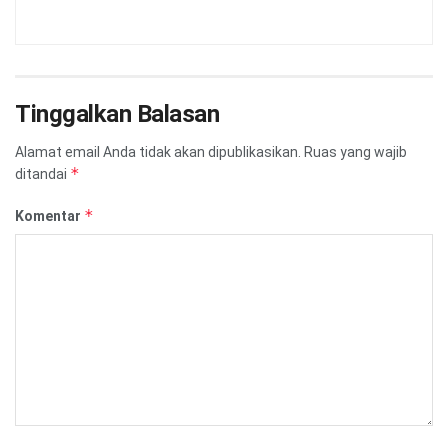
Tinggalkan Balasan
Alamat email Anda tidak akan dipublikasikan.
Ruas yang wajib
*
ditandai
*
Komentar