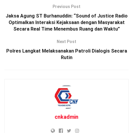
Previous Post
Jaksa Agung ST Burhanuddin: “Sound of Justice Radio
Optimalkan Interaksi Kejaksaan dengan Masyarakat
Secara Real Time Menembus Ruang dan Waktu”
Next Post
Polres Langkat Melaksanakan Patroli Dialogis Secara
Rutin
cnkadmin