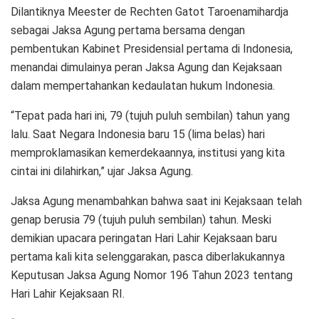
Dilantiknya Meester de Rechten Gatot Taroenamihardja
sebagai Jaksa Agung pertama bersama dengan
pembentukan Kabinet Presidensial pertama di Indonesia,
menandai dimulainya peran Jaksa Agung dan Kejaksaan
dalam mempertahankan kedaulatan hukum Indonesia.
“Tepat pada hari ini, 79 (tujuh puluh sembilan) tahun yang
lalu. Saat Negara Indonesia baru 15 (lima belas) hari
memproklamasikan kemerdekaannya, institusi yang kita
cintai ini dilahirkan,” ujar Jaksa Agung.
Jaksa Agung menambahkan bahwa saat ini Kejaksaan telah
genap berusia 79 (tujuh puluh sembilan) tahun. Meski
demikian upacara peringatan Hari Lahir Kejaksaan baru
pertama kali kita selenggarakan, pasca diberlakukannya
Keputusan Jaksa Agung Nomor 196 Tahun 2023 tentang
Hari Lahir Kejaksaan RI.