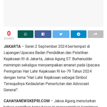
0
SHARES
JAKARTA
– Senin 2 September 2024 bertempat di
Lapangan Upacara Badan Pendidikan dan Pelatihan
Kejaksaan RI di Jakarta, Jaksa Agung ST Burhanuddin
memimpin sekaligus menyampaikan amanat pada Upacara
Peringatan Hari Lahir Kejaksaan RI ke-79 Tahun 2024
dengan tema “Hari Lahir Kejaksaan sebagai Simbol
Terwujudnya Kedaulatan Penuntutan dan Advocaat
General”.
CAHAYANEWSKEPRI.COM
– Jaksa Agung menuturkan