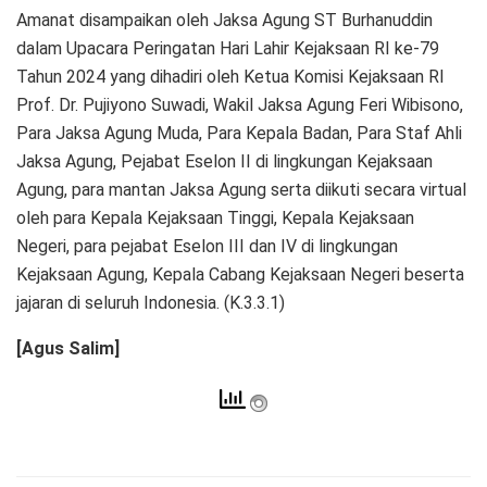
Amanat disampaikan oleh Jaksa Agung ST Burhanuddin
dalam Upacara Peringatan Hari Lahir Kejaksaan RI ke-79
Tahun 2024 yang dihadiri oleh Ketua Komisi Kejaksaan RI
Prof. Dr. Pujiyono Suwadi, Wakil Jaksa Agung Feri Wibisono,
Para Jaksa Agung Muda, Para Kepala Badan, Para Staf Ahli
Jaksa Agung, Pejabat Eselon II di lingkungan Kejaksaan
Agung, para mantan Jaksa Agung serta diikuti secara virtual
oleh para Kepala Kejaksaan Tinggi, Kepala Kejaksaan
Negeri, para pejabat Eselon III dan IV di lingkungan
Kejaksaan Agung, Kepala Cabang Kejaksaan Negeri beserta
jajaran di seluruh Indonesia. (K.3.3.1)
[Agus Salim]