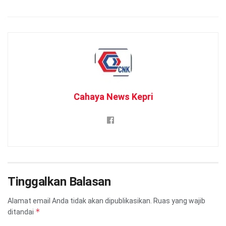
Cahaya News Kepri
Tinggalkan Balasan
Alamat email Anda tidak akan dipublikasikan.
Ruas yang wajib
*
ditandai