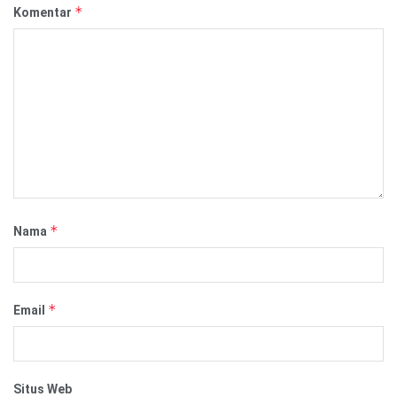
*
Komentar
*
Nama
*
Email
Situs Web