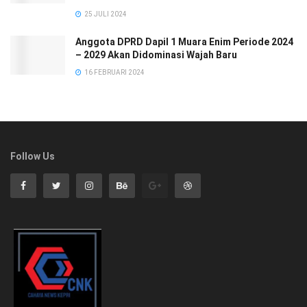
25 JULI 2024
Anggota DPRD Dapil 1 Muara Enim Periode 2024
– 2029 Akan Didominasi Wajah Baru
16 FEBRUARI 2024
Follow Us