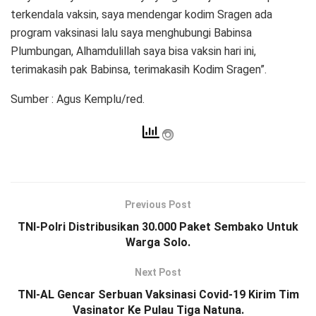
terkendala vaksin, saya mendengar kodim Sragen ada
program vaksinasi lalu saya menghubungi Babinsa
Plumbungan, Alhamdulillah saya bisa vaksin hari ini,
terimakasih pak Babinsa, terimakasih Kodim Sragen”.
Sumber : Agus Kemplu/red.
Previous Post
TNI-Polri Distribusikan 30.000 Paket Sembako Untuk
Warga Solo.
Next Post
TNI-AL Gencar Serbuan Vaksinasi Covid-19 Kirim Tim
Vasinator Ke Pulau Tiga Natuna.