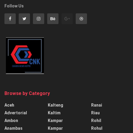
Follow Us
Browse by Category
Aceh
Kalteng
Ranai
Advertorial
Kaltim
Riau
Ambon
Kampar
Rohil
Anambas
Kampar
Rohul