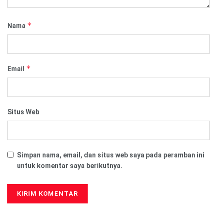
*
Nama
*
Email
Situs Web
Simpan nama, email, dan situs web saya pada peramban ini
untuk komentar saya berikutnya.