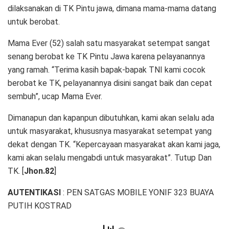
dilaksanakan di TK Pintu jawa, dimana mama-mama datang
untuk berobat.
Mama Ever (52) salah satu masyarakat setempat sangat
senang berobat ke TK Pintu Jawa karena pelayanannya
yang ramah. “Terima kasih bapak-bapak TNI kami cocok
berobat ke TK, pelayanannya disini sangat baik dan cepat
sembuh”, ucap Mama Ever.
Dimanapun dan kapanpun dibutuhkan, kami akan selalu ada
untuk masyarakat, khususnya masyarakat setempat yang
dekat dengan TK. “Kepercayaan masyarakat akan kami jaga,
kami akan selalu mengabdi untuk masyarakat”. Tutup Dan
TK. [
Jhon.82
]
AUTENTIKASI
: PEN SATGAS MOBILE YONIF 323 BUAYA
PUTIH KOSTRAD