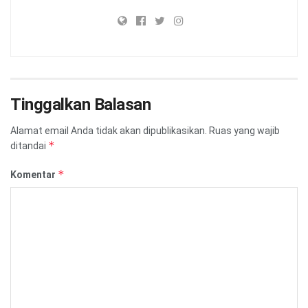
Tinggalkan Balasan
Alamat email Anda tidak akan dipublikasikan.
Ruas yang wajib
*
ditandai
*
Komentar