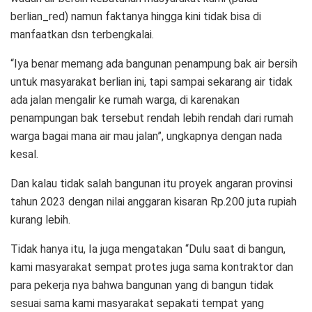
berlian_red) namun faktanya hingga kini tidak bisa di
manfaatkan dsn terbengkalai.
“Iya benar memang ada bangunan penampung bak air bersih
untuk masyarakat berlian ini, tapi sampai sekarang air tidak
ada jalan mengalir ke rumah warga, di karenakan
penampungan bak tersebut rendah lebih rendah dari rumah
warga bagai mana air mau jalan”, ungkapnya dengan nada
kesal.
Dan kalau tidak salah bangunan itu proyek angaran provinsi
tahun 2023 dengan nilai anggaran kisaran Rp.200 juta rupiah
kurang lebih.
Tidak hanya itu, Ia juga mengatakan “Dulu saat di bangun,
kami masyarakat sempat protes juga sama kontraktor dan
para pekerja nya bahwa bangunan yang di bangun tidak
sesuai sama kami masyarakat sepakati tempat yang