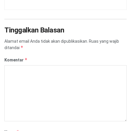
Tinggalkan Balasan
Alamat email Anda tidak akan dipublikasikan.
Ruas yang wajib
*
ditandai
*
Komentar