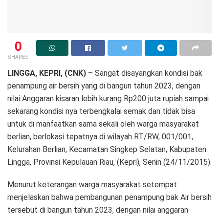
0
SHARES
LINGGA, KEPRI, (CNK) –
Sangat disayangkan kondisi bak
penampung air bersih yang di bangun tahun 2023, dengan
nilai Anggaran kisaran lebih kurang Rp200 juta rupiah sampai
sekarang kondisi nya terbengkalai semak dan tidak bisa
untuk di manfaatkan sama sekali oleh warga masyarakat
berlian, berlokasi tepatnya di wilayah RT/RW, 001/001,
Kelurahan Berlian, Kecamatan Singkep Selatan, Kabupaten
Lingga, Provinsi Kepulauan Riau, (Kepri), Senin (24/11/2015).
Menurut keterangan warga masyarakat setempat
menjelaskan bahwa pembangunan penampung bak Air bersih
tersebut di bangun tahun 2023, dengan nilai anggaran