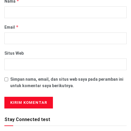
*
Nama
*
Email
Situs Web
Simpan nama, email, dan situs web saya pada peramban ini
untuk komentar saya berikutnya.
Stay Connected test