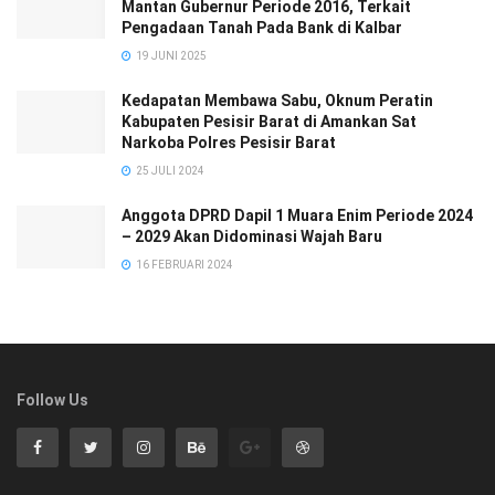
Mantan Gubernur Periode 2016, Terkait
Pengadaan Tanah Pada Bank di Kalbar
19 JUNI 2025
Kedapatan Membawa Sabu, Oknum Peratin
Kabupaten Pesisir Barat di Amankan Sat
Narkoba Polres Pesisir Barat
25 JULI 2024
Anggota DPRD Dapil 1 Muara Enim Periode 2024
– 2029 Akan Didominasi Wajah Baru
16 FEBRUARI 2024
Follow Us