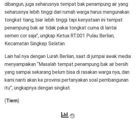
dibangun, juga seharusnya tempat bak penampung air yang
seharusnya lebih tinggi dari rumah warga harus mengunakan
tongkat tiang, biar lebih tinggi tapi kenyataan ini tempat
penampung bak air tidak pakai tongkat cuma di lantai
semen cor saja”, ungkap Ketua RT.001 Pulau Berlian,
Kecamatan Singkep Selatan.
Lain hal nya dengan Lurah Berlian, saat di jumpai awak media
menyampaikan “Masalah tempat penampung bak air bersih
yang sampai sekarang belum bisa di rasakan warga nya, dan
kami nanti akan ke provinsi pertanyakan soal pembangunan
itu”, ungkapnya dengan singkat.
(
Tiem
)