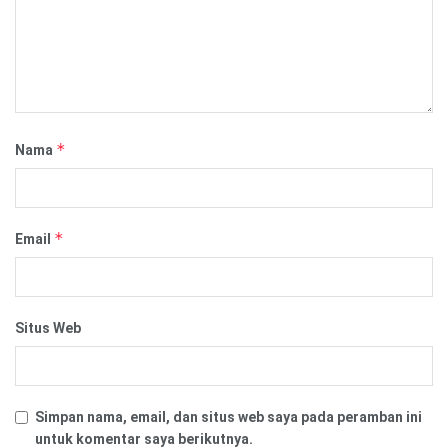
*
Nama
*
Email
Situs Web
Simpan nama, email, dan situs web saya pada peramban ini
untuk komentar saya berikutnya.