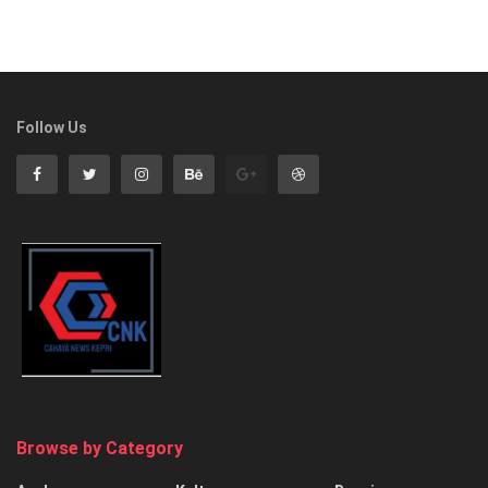
Follow Us
Browse by Category