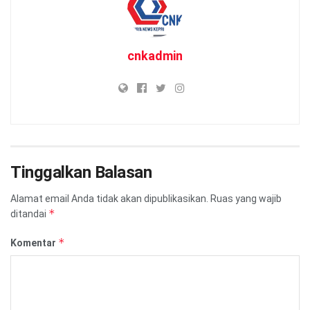
cnkadmin
Tinggalkan Balasan
Alamat email Anda tidak akan dipublikasikan.
Ruas yang wajib
*
ditandai
*
Komentar