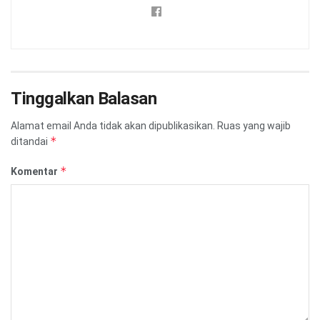
Tinggalkan Balasan
Alamat email Anda tidak akan dipublikasikan.
Ruas yang wajib
*
ditandai
*
Komentar