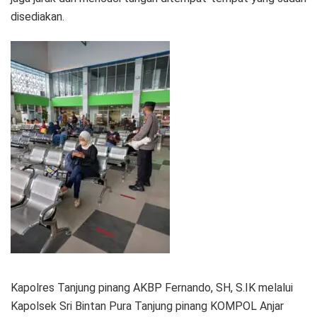
disediakan.
Kapolres Tanjung pinang AKBP Fernando, SH, S.IK melalui
Kapolsek Sri Bintan Pura Tanjung pinang KOMPOL Anjar