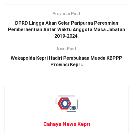
Previous Post
DPRD Lingga Akan Gelar Paripurna Peresmian
Pemberhentian Antar Waktu Anggota Masa Jabatan
2019-2024.
Next Post
Wakapolda Kepri Hadiri Pembukaan Musda KBPPP
Provinsi Kepri.
Cahaya News Kepri