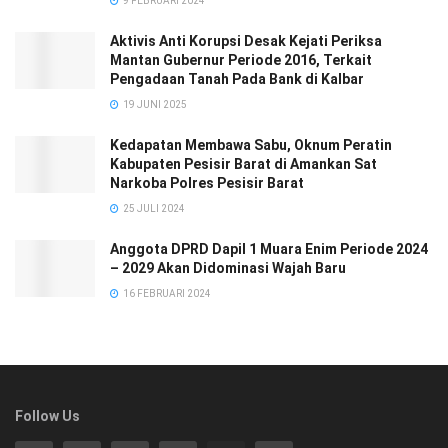
9 FEBRUARI 2024
Aktivis Anti Korupsi Desak Kejati Periksa
Mantan Gubernur Periode 2016, Terkait
Pengadaan Tanah Pada Bank di Kalbar
19 JUNI 2025
Kedapatan Membawa Sabu, Oknum Peratin
Kabupaten Pesisir Barat di Amankan Sat
Narkoba Polres Pesisir Barat
25 JULI 2024
Anggota DPRD Dapil 1 Muara Enim Periode 2024
– 2029 Akan Didominasi Wajah Baru
16 FEBRUARI 2024
Follow Us