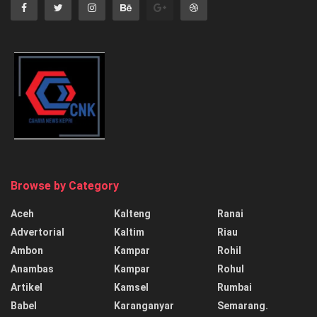
Browse by Category
Aceh
Kalteng
Ranai
Advertorial
Kaltim
Riau
Ambon
Kampar
Rohil
Anambas
Kampar
Rohul
Artikel
Kamsel
Rumbai
Babel
Karanganyar
Semarang.