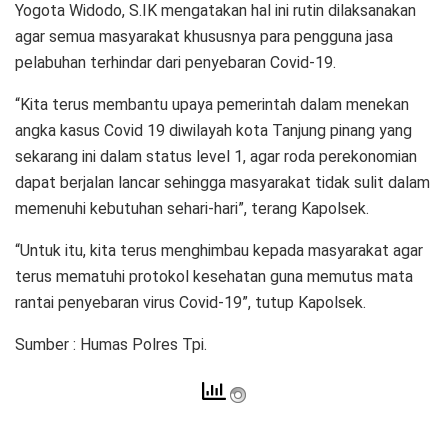
Yogota Widodo, S.IK mengatakan hal ini rutin dilaksanakan
agar semua masyarakat khususnya para pengguna jasa
pelabuhan terhindar dari penyebaran Covid-19.
“Kita terus membantu upaya pemerintah dalam menekan
angka kasus Covid 19 diwilayah kota Tanjung pinang yang
sekarang ini dalam status level 1, agar roda perekonomian
dapat berjalan lancar sehingga masyarakat tidak sulit dalam
memenuhi kebutuhan sehari-hari”, terang Kapolsek.
“Untuk itu, kita terus menghimbau kepada masyarakat agar
terus mematuhi protokol kesehatan guna memutus mata
rantai penyebaran virus Covid-19”, tutup Kapolsek.
Sumber : Humas Polres Tpi.