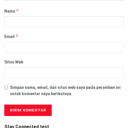
*
Nama
*
Email
Situs Web
Simpan nama, email, dan situs web saya pada peramban ini
untuk komentar saya berikutnya.
Stay Connected test