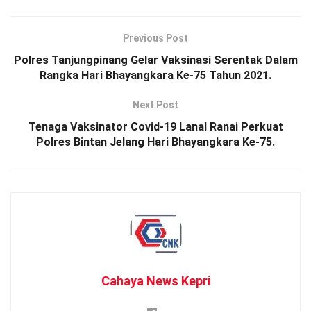
Previous Post
Polres Tanjungpinang Gelar Vaksinasi Serentak Dalam
Rangka Hari Bhayangkara Ke-75 Tahun 2021.
Next Post
Tenaga Vaksinator Covid-19 Lanal Ranai Perkuat
Polres Bintan Jelang Hari Bhayangkara Ke-75.
Cahaya News Kepri