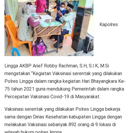
Kapolres
Lingga AKBP Arief Robby Rachman, S.H, S.I.K, M.Si
mengatakan “Kegiatan Vaksinasi serentak yang dilakukan
Polres Lingga dalam rangka kegiatan Hari Bhayangkara Ke-
75 tahun 2021 guna mendukung Pemerintah dalam rangka
Percepatan Vaksinasi Covid-19 di Masyarakat.
Vaksinasi serentak yang dilakukan Polres Lingga bekerja
sama dengan Dinas Kesehatan kabupaten Lingga dengan
melakukan Vaksinasi sebanyak 892 orang di 9 lokasi di
wilayah hukum polres lingga.