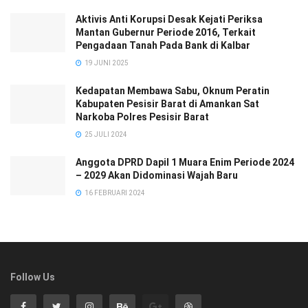
Aktivis Anti Korupsi Desak Kejati Periksa
Mantan Gubernur Periode 2016, Terkait
Pengadaan Tanah Pada Bank di Kalbar
19 JUNI 2025
Kedapatan Membawa Sabu, Oknum Peratin
Kabupaten Pesisir Barat di Amankan Sat
Narkoba Polres Pesisir Barat
25 JULI 2024
Anggota DPRD Dapil 1 Muara Enim Periode 2024
– 2029 Akan Didominasi Wajah Baru
16 FEBRUARI 2024
Follow Us