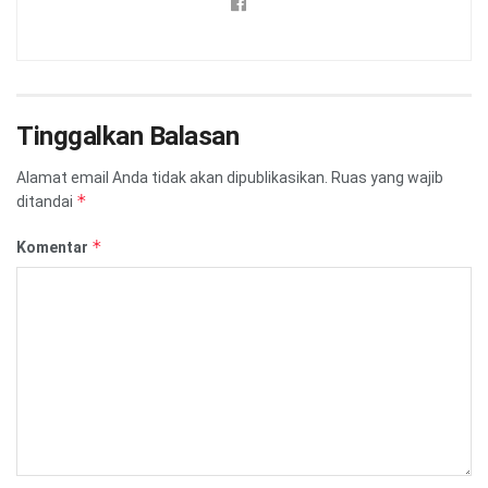
Tinggalkan Balasan
Alamat email Anda tidak akan dipublikasikan.
Ruas yang wajib
*
ditandai
*
Komentar