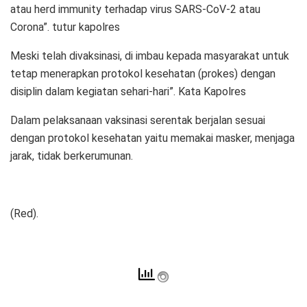
atau herd immunity terhadap virus SARS-CoV-2 atau
Corona”. tutur kapolres
Meski telah divaksinasi, di imbau kepada masyarakat untuk
tetap menerapkan protokol kesehatan (prokes) dengan
disiplin dalam kegiatan sehari-hari”. Kata Kapolres
Dalam pelaksanaan vaksinasi serentak berjalan sesuai
dengan protokol kesehatan yaitu memakai masker, menjaga
jarak, tidak berkerumunan.
(Red).