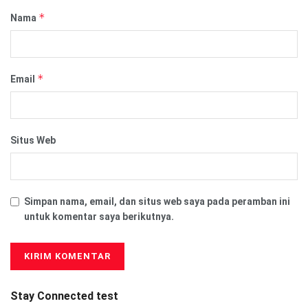
*
Nama
*
Email
Situs Web
Simpan nama, email, dan situs web saya pada peramban ini
untuk komentar saya berikutnya.
Stay Connected test