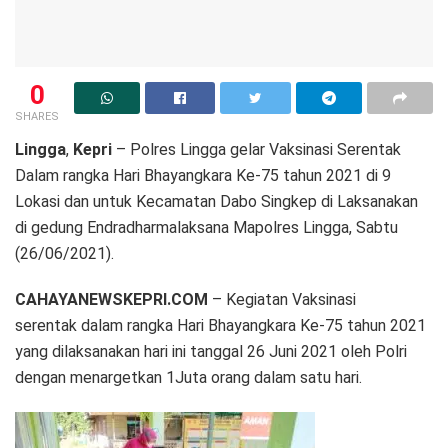
0
SHARES
Lingga
,
Kepri
– Polres Lingga gelar Vaksinasi Serentak
Dalam rangka Hari Bhayangkara Ke-75 tahun 2021 di 9
Lokasi dan untuk Kecamatan Dabo Singkep di Laksanakan
di gedung Endradharmalaksana Mapolres Lingga, Sabtu
(26/06/2021).
CAHAYANEWSKEPRI.COM
– Kegiatan Vaksinasi
serentak dalam rangka Hari Bhayangkara Ke-75 tahun 2021
yang dilaksanakan hari ini tanggal 26 Juni 2021 oleh Polri
dengan menargetkan 1Juta orang dalam satu hari.