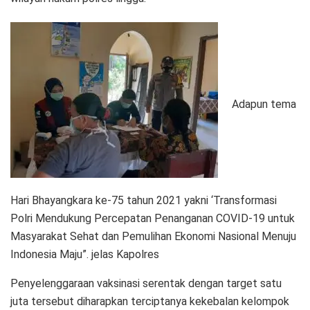
Adapun tema
Hari Bhayangkara ke-75 tahun 2021 yakni ‘Transformasi
Polri Mendukung Percepatan Penanganan COVID-19 untuk
Masyarakat Sehat dan Pemulihan Ekonomi Nasional Menuju
Indonesia Maju”. jelas Kapolres
Penyelenggaraan vaksinasi serentak dengan target satu
juta tersebut diharapkan terciptanya kekebalan kelompok