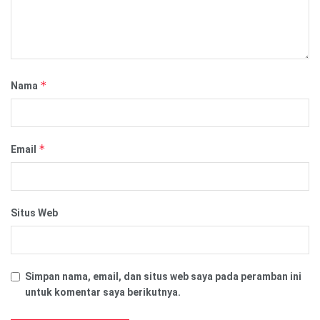
*
Nama
*
Email
Situs Web
Simpan nama, email, dan situs web saya pada peramban ini
untuk komentar saya berikutnya.