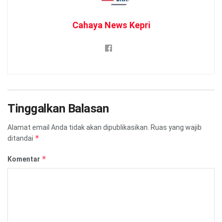
Cahaya News Kepri
Tinggalkan Balasan
Alamat email Anda tidak akan dipublikasikan.
Ruas yang wajib
*
ditandai
*
Komentar