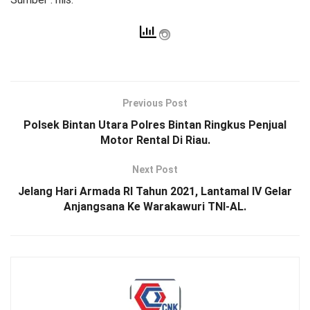
Previous Post
Polsek Bintan Utara Polres Bintan Ringkus Penjual
Motor Rental Di Riau.
Next Post
Jelang Hari Armada RI Tahun 2021, Lantamal IV Gelar
Anjangsana Ke Warakawuri TNI-AL.