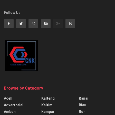
Follow Us
Browse by Category
Aceh
Kalteng
Ranai
Advertorial
Kaltim
Riau
Ambon
Kampar
Rohil