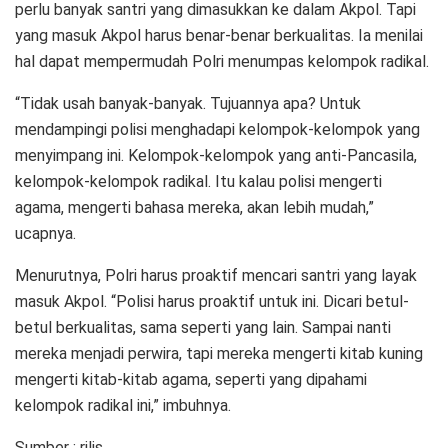
perlu banyak santri yang dimasukkan ke dalam Akpol. Tapi
yang masuk Akpol harus benar-benar berkualitas. Ia menilai
hal dapat mempermudah Polri menumpas kelompok radikal.
“Tidak usah banyak-banyak. Tujuannya apa? Untuk
mendampingi polisi menghadapi kelompok-kelompok yang
menyimpang ini. Kelompok-kelompok yang anti-Pancasila,
kelompok-kelompok radikal. Itu kalau polisi mengerti
agama, mengerti bahasa mereka, akan lebih mudah,”
ucapnya.
Menurutnya, Polri harus proaktif mencari santri yang layak
masuk Akpol. “Polisi harus proaktif untuk ini. Dicari betul-
betul berkualitas, sama seperti yang lain. Sampai nanti
mereka menjadi perwira, tapi mereka mengerti kitab kuning
mengerti kitab-kitab agama, seperti yang dipahami
kelompok radikal ini,” imbuhnya.
Sumber : rilis.