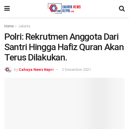
Home
Jakarta
Polri: Rekrutmen Anggota Dari
Santri Hingga Hafiz Quran Akan
Terus Dilakukan.
by
Cahaya News Kepri
2 Desember 2021