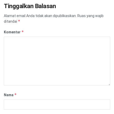
Tinggalkan Balasan
Alamat email Anda tidak akan dipublikasikan.
Ruas yang wajib
*
ditandai
*
Komentar
*
Nama