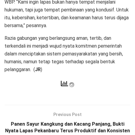
WBP. “Kami ingin lapas bukan hanya tempat menjalani
hukuman, tapi juga tempat pembinaan yang kondusif. Untuk
itu, kebersihan, ketertiban, dan keamanan harus terus dijaga
bersama,” pesannya.
Razia gabungan yang berlangsung aman, tertib, dan
terkendali ini menjadi wujud nyata komitmen pemerintah
dalam menciptakan sistem pemasyarakatan yang bersih,
humanis, namun tetap tegas terhadap segala bentuk
pelanggaran. (
JR
)
Previous Post
Panen Sayur Kangkung dan Kacang Panjang, Bukti
Nyata Lapas Pekanbaru Terus Produktif dan Konsisten