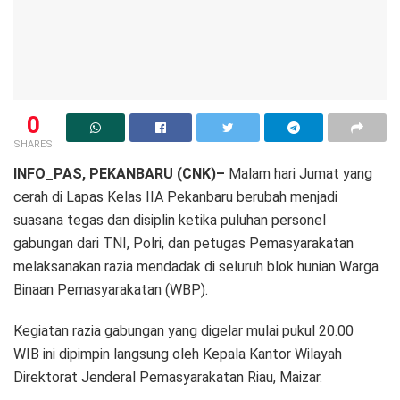
0
SHARES
INFO_PAS, PEKANBARU (CNK)–
Malam hari Jumat yang
cerah di Lapas Kelas IIA Pekanbaru berubah menjadi
suasana tegas dan disiplin ketika puluhan personel
gabungan dari TNI, Polri, dan petugas Pemasyarakatan
melaksanakan razia mendadak di seluruh blok hunian Warga
Binaan Pemasyarakatan (WBP).
Kegiatan razia gabungan yang digelar mulai pukul 20.00
WIB ini dipimpin langsung oleh Kepala Kantor Wilayah
Direktorat Jenderal Pemasyarakatan Riau, Maizar.