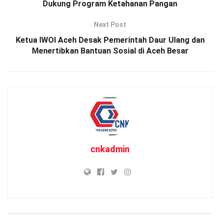
Dukung Program Ketahanan Pangan
Next Post
Ketua IWOI Aceh Desak Pemerintah Daur Ulang dan
Menertibkan Bantuan Sosial di Aceh Besar
cnkadmin