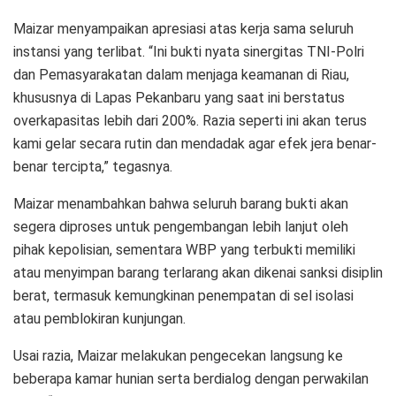
Maizar menyampaikan apresiasi atas kerja sama seluruh
instansi yang terlibat. “Ini bukti nyata sinergitas TNI-Polri
dan Pemasyarakatan dalam menjaga keamanan di Riau,
khususnya di Lapas Pekanbaru yang saat ini berstatus
overkapasitas lebih dari 200%. Razia seperti ini akan terus
kami gelar secara rutin dan mendadak agar efek jera benar-
benar tercipta,” tegasnya.
Maizar menambahkan bahwa seluruh barang bukti akan
segera diproses untuk pengembangan lebih lanjut oleh
pihak kepolisian, sementara WBP yang terbukti memiliki
atau menyimpan barang terlarang akan dikenai sanksi disiplin
berat, termasuk kemungkinan penempatan di sel isolasi
atau pemblokiran kunjungan.
Usai razia, Maizar melakukan pengecekan langsung ke
beberapa kamar hunian serta berdialog dengan perwakilan