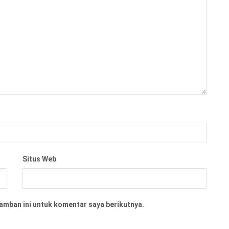
Situs Web
amban ini untuk komentar saya berikutnya.