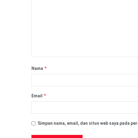
*
Nama
*
Email
Simpan nama, email, dan situs web saya pada per