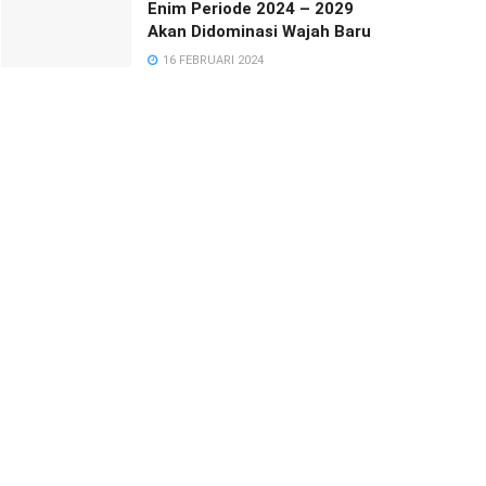
Enim Periode 2024 – 2029
Akan Didominasi Wajah Baru
16 FEBRUARI 2024