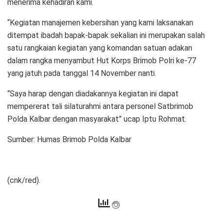
menerima kehadiran kami.
“Kegiatan manajemen kebersihan yang kami laksanakan
ditempat ibadah bapak-bapak sekalian ini merupakan salah
satu rangkaian kegiatan yang komandan satuan adakan
dalam rangka menyambut Hut Korps Brimob Polri ke-77
yang jatuh pada tanggal 14 November nanti.
“Saya harap dengan diadakannya kegiatan ini dapat
mempererat tali silaturahmi antara personel Satbrimob
Polda Kalbar dengan masyarakat” ucap Iptu Rohmat.
Sumber: Humas Brimob Polda Kalbar
(cnk/red).