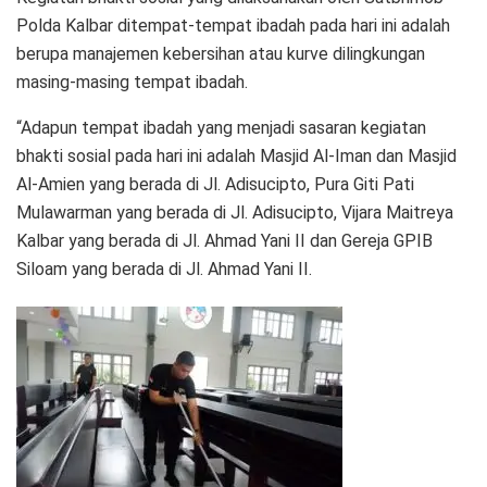
Polda Kalbar ditempat-tempat ibadah pada hari ini adalah
berupa manajemen kebersihan atau kurve dilingkungan
masing-masing tempat ibadah.
“Adapun tempat ibadah yang menjadi sasaran kegiatan
bhakti sosial pada hari ini adalah Masjid Al-Iman dan Masjid
Al-Amien yang berada di Jl. Adisucipto, Pura Giti Pati
Mulawarman yang berada di Jl. Adisucipto, Vijara Maitreya
Kalbar yang berada di Jl. Ahmad Yani II dan Gereja GPIB
Siloam yang berada di Jl. Ahmad Yani II.