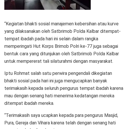
“Kegiatan bhakti sosial manajemen kebersihan atau kurve
yang dilaksanakan oleh Satbrimob Polda Kalbar ditempat-
tempat ibadah pada hari ini selain dalam rangka
memperingati Hut Korps Brimob Polri ke-77 juga sebagai
bentuk cara yang ditunjukan oleh Satbrimob Polda Kalbar
untuk mempererat tali silaturahmi dengan masyarakat.
Iptu Rohmat salah satu perwira pengendali dikegiatan
bhakti sosial pada hari ini juga mengucapkan banyak
terimakasih kepada seluruh pengurus tempat ibadah karena
mau dengan senang hati menerima kedatangan mereka
ditempat ibadah mereka.
“Terimakasih saya ucapkan kepada para pengurus Masjid,
Pura, Gereja dan Vihara karena telah dengan senang hati