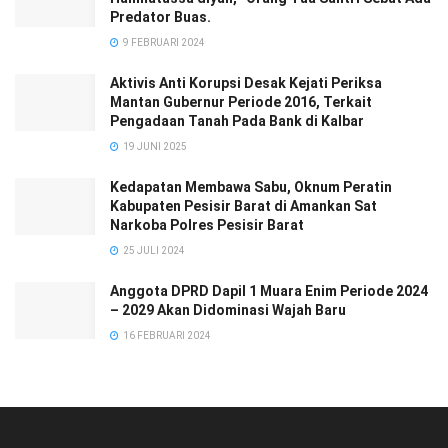
Predator Buas.
9 FEBRUARI 2024
Aktivis Anti Korupsi Desak Kejati Periksa
Mantan Gubernur Periode 2016, Terkait
Pengadaan Tanah Pada Bank di Kalbar
19 JUNI 2025
Kedapatan Membawa Sabu, Oknum Peratin
Kabupaten Pesisir Barat di Amankan Sat
Narkoba Polres Pesisir Barat
25 JULI 2024
Anggota DPRD Dapil 1 Muara Enim Periode 2024
– 2029 Akan Didominasi Wajah Baru
16 FEBRUARI 2024