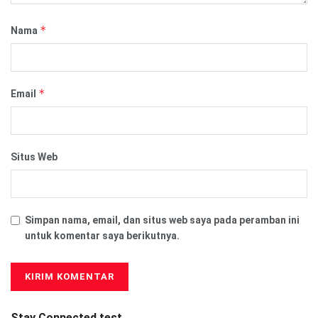
*
Nama
*
Email
Situs Web
Simpan nama, email, dan situs web saya pada peramban ini
untuk komentar saya berikutnya.
Stay Connected test