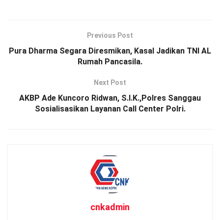
Previous Post
Pura Dharma Segara Diresmikan, Kasal Jadikan TNI AL
Rumah Pancasila.
Next Post
AKBP Ade Kuncoro Ridwan, S.I.K.,Polres Sanggau
Sosialisasikan Layanan Call Center Polri.
cnkadmin