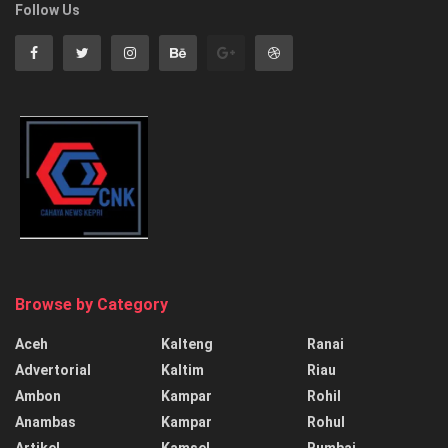
Follow Us
Browse by Category
Aceh
Kalteng
Ranai
Advertorial
Kaltim
Riau
Ambon
Kampar
Rohil
Anambas
Kampar
Rohul