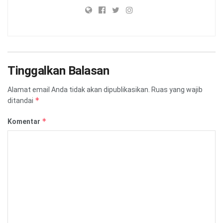
Tinggalkan Balasan
Alamat email Anda tidak akan dipublikasikan.
Ruas yang wajib
*
ditandai
*
Komentar