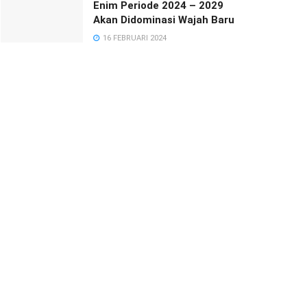
Enim Periode 2024 – 2029
Akan Didominasi Wajah Baru
16 FEBRUARI 2024