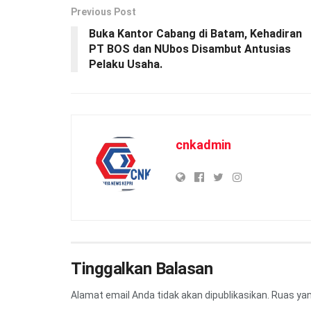
Previous Post
Buka Kantor Cabang di Batam, Kehadiran
PT BOS dan NUbos Disambut Antusias
Pelaku Usaha.
cnkadmin
Tinggalkan Balasan
Alamat email Anda tidak akan dipublikasikan.
Ruas yan