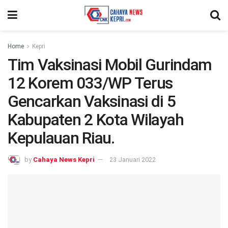
Home
Kepri
Tim Vaksinasi Mobil Gurindam
12 Korem 033/WP Terus
Gencarkan Vaksinasi di 5
Kabupaten 2 Kota Wilayah
Kepulauan Riau.
by
Cahaya News Kepri
23 Januari 2022