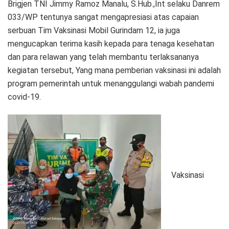
Brigjen TNI Jimmy Ramoz Manalu, S.Hub.,Int selaku Danrem
033/WP tentunya sangat mengapresiasi atas capaian
serbuan Tim Vaksinasi Mobil Gurindam 12, ia juga
mengucapkan terima kasih kepada para tenaga kesehatan
dan para relawan yang telah membantu terlaksananya
kegiatan tersebut, Yang mana pemberian vaksinasi ini adalah
program pemerintah untuk menanggulangi wabah pandemi
covid-19.
Vaksinasi