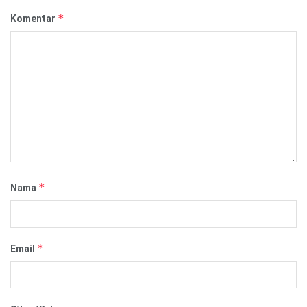
*
Komentar
*
Nama
*
Email