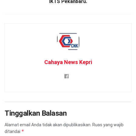
IKTS Pekanbaru.
Cahaya News Kepri
Tinggalkan Balasan
Alamat email Anda tidak akan dipublikasikan.
Ruas yang wajib
*
ditandai