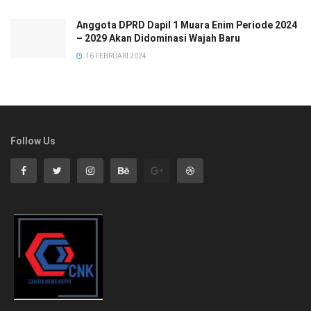
Anggota DPRD Dapil 1 Muara Enim Periode 2024
– 2029 Akan Didominasi Wajah Baru
16 FEBRUARI 2024
Follow Us