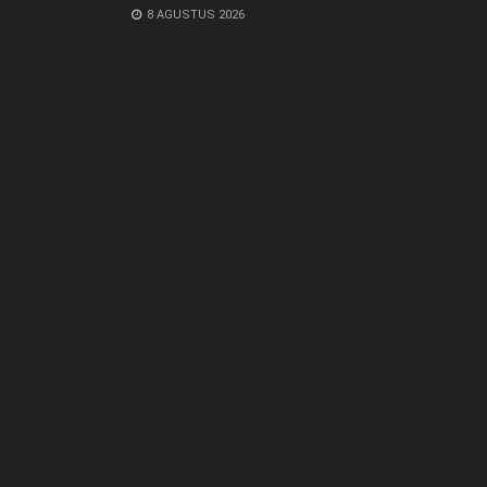
8 AGUSTUS 2026