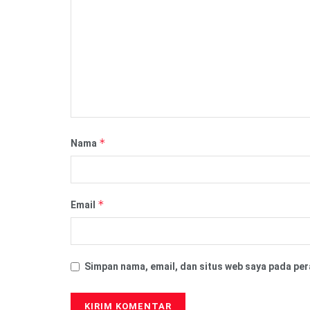
*
Nama
*
Email
Simpan nama, email, dan situs web saya pada per