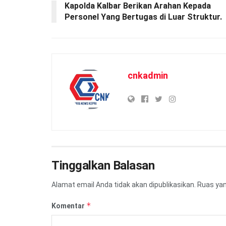
Kapolda Kalbar Berikan Arahan Kepada
Personel Yang Bertugas di Luar Struktur.
cnkadmin
Tinggalkan Balasan
Alamat email Anda tidak akan dipublikasikan.
Ruas yan
*
Komentar