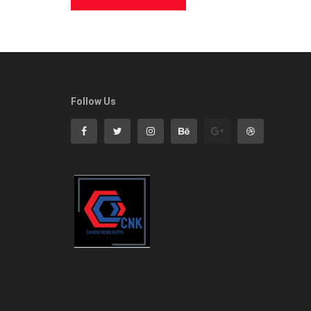
Follow Us