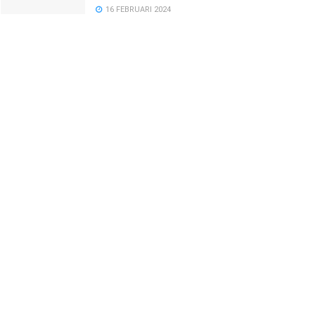
16 FEBRUARI 2024