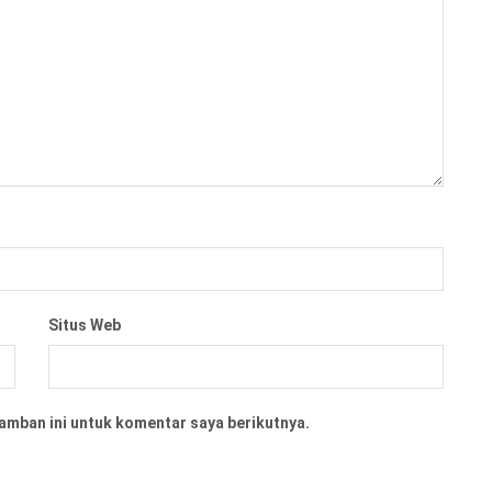
Situs Web
amban ini untuk komentar saya berikutnya.