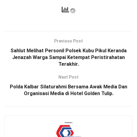
Previous Post
Sahlut Melihat Personil Polsek Kubu Pikul Keranda
Jenazah Warga Sampai Ketempat Peristirahatan
Terakhir.
Next Post
Polda Kalbar Silaturahmi Bersama Awak Media Dan
Organisasi Media di Hotel Golden Tulip.