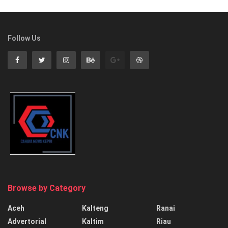
Follow Us
Browse by Category
Aceh
Kalteng
Ranai
Advertorial
Kaltim
Riau