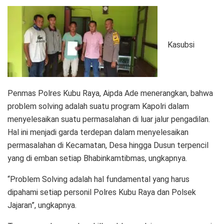
Kasubsi
Penmas Polres Kubu Raya, Aipda Ade menerangkan, bahwa
problem solving adalah suatu program Kapolri dalam
menyelesaikan suatu permasalahan di luar jalur pengadilan.
Hal ini menjadi garda terdepan dalam menyelesaikan
permasalahan di Kecamatan, Desa hingga Dusun terpencil
yang di emban setiap Bhabinkamtibmas, ungkapnya.
“Problem Solving adalah hal fundamental yang harus
dipahami setiap personil Polres Kubu Raya dan Polsek
Jajaran”, ungkapnya.