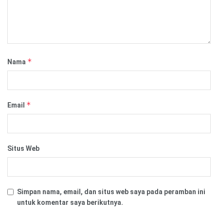
*
Nama
*
Email
Situs Web
Simpan nama, email, dan situs web saya pada peramban ini
untuk komentar saya berikutnya.