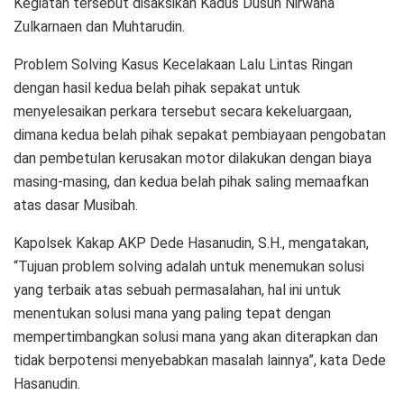
Kegiatan tersebut disaksikan Kadus Dusun Nirwana
Zulkarnaen dan Muhtarudin.
Problem Solving Kasus Kecelakaan Lalu Lintas Ringan
dengan hasil kedua belah pihak sepakat untuk
menyelesaikan perkara tersebut secara kekeluargaan,
dimana kedua belah pihak sepakat pembiayaan pengobatan
dan pembetulan kerusakan motor dilakukan dengan biaya
masing-masing, dan kedua belah pihak saling memaafkan
atas dasar Musibah.
Kapolsek Kakap AKP Dede Hasanudin, S.H., mengatakan,
“Tujuan problem solving adalah untuk menemukan solusi
yang terbaik atas sebuah permasalahan, hal ini untuk
menentukan solusi mana yang paling tepat dengan
mempertimbangkan solusi mana yang akan diterapkan dan
tidak berpotensi menyebabkan masalah lainnya”, kata Dede
Hasanudin.