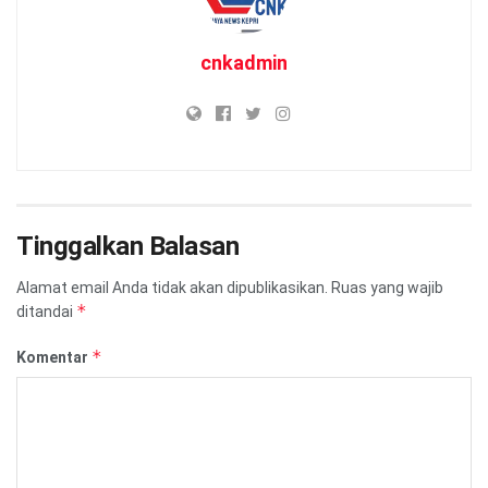
cnkadmin
Tinggalkan Balasan
Alamat email Anda tidak akan dipublikasikan.
Ruas yang wajib
*
ditandai
*
Komentar