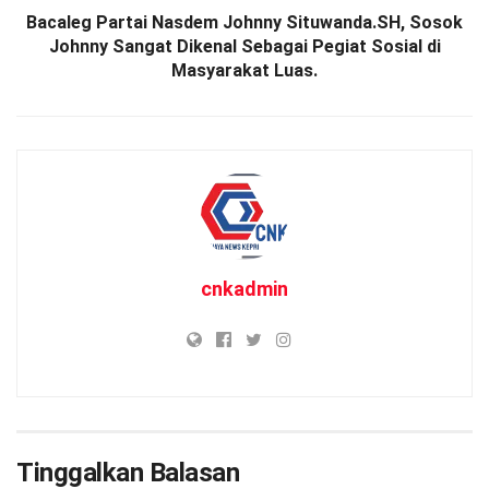
Bacaleg Partai Nasdem Johnny Situwanda.SH, Sosok
Johnny Sangat Dikenal Sebagai Pegiat Sosial di
Masyarakat Luas.
cnkadmin
Tinggalkan Balasan