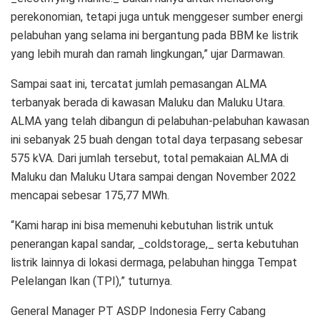
perekonomian, tetapi juga untuk menggeser sumber energi
pelabuhan yang selama ini bergantung pada BBM ke listrik
yang lebih murah dan ramah lingkungan,” ujar Darmawan.
Sampai saat ini, tercatat jumlah pemasangan ALMA
terbanyak berada di kawasan Maluku dan Maluku Utara.
ALMA yang telah dibangun di pelabuhan-pelabuhan kawasan
ini sebanyak 25 buah dengan total daya terpasang sebesar
575 kVA. Dari jumlah tersebut, total pemakaian ALMA di
Maluku dan Maluku Utara sampai dengan November 2022
mencapai sebesar 175,77 MWh.
“Kami harap ini bisa memenuhi kebutuhan listrik untuk
penerangan kapal sandar, _coldstorage,_ serta kebutuhan
listrik lainnya di lokasi dermaga, pelabuhan hingga Tempat
Pelelangan Ikan (TPI),” tuturnya.
General Manager PT ASDP Indonesia Ferry Cabang