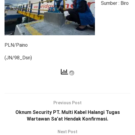
Sumber : Biro
PLN/Paino
(JN/98_Dsn)
Previous Post
Oknum Security PT. Multi Kabel Halangi Tugas
Wartawan Sa’at Hendak Konfirmasi.
Next Post