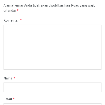
Alamat email Anda tidak akan dipublikasikan.
Ruas yang wajib
*
ditandai
*
Komentar
*
Nama
*
Email