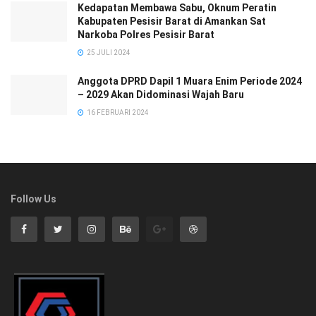
Kedapatan Membawa Sabu, Oknum Peratin
Kabupaten Pesisir Barat di Amankan Sat
Narkoba Polres Pesisir Barat
25 JULI 2024
Anggota DPRD Dapil 1 Muara Enim Periode 2024
– 2029 Akan Didominasi Wajah Baru
16 FEBRUARI 2024
Follow Us