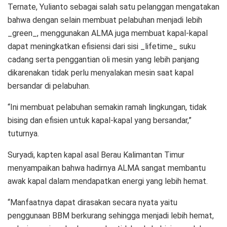
Ternate, Yulianto sebagai salah satu pelanggan mengatakan
bahwa dengan selain membuat pelabuhan menjadi lebih
_green_, menggunakan ALMA juga membuat kapal-kapal
dapat meningkatkan efisiensi dari sisi _lifetime_ suku
cadang serta penggantian oli mesin yang lebih panjang
dikarenakan tidak perlu menyalakan mesin saat kapal
bersandar di pelabuhan.
“Ini membuat pelabuhan semakin ramah lingkungan, tidak
bising dan efisien untuk kapal-kapal yang bersandar,”
tuturnya.
Suryadi, kapten kapal asal Berau Kalimantan Timur
menyampaikan bahwa hadirnya ALMA sangat membantu
awak kapal dalam mendapatkan energi yang lebih hemat.
“Manfaatnya dapat dirasakan secara nyata yaitu
penggunaan BBM berkurang sehingga menjadi lebih hemat,