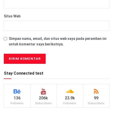
Situs Web
Simpan nama, email, dan situs web saya pada peramban ini
untuk komentar saya berikutnya.
Stay Connected test
136
206k
23.9k
99
Followers
Subscribers
Followers
Subscribers