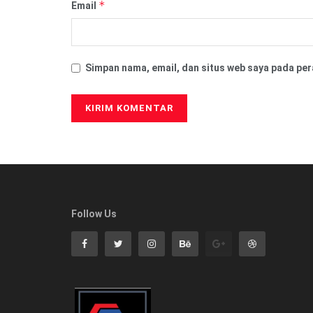
*
Email
Simpan nama, email, dan situs web saya pada per
Follow Us