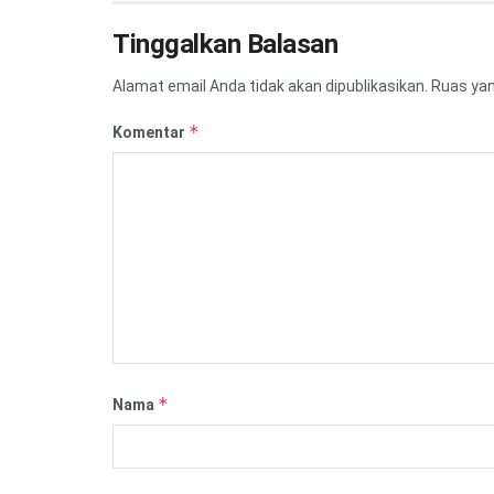
Tinggalkan Balasan
Alamat email Anda tidak akan dipublikasikan.
Ruas yan
*
Komentar
*
Nama