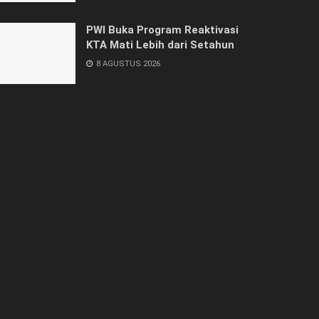
PWI Buka Program Reaktivasi
KTA Mati Lebih dari Setahun
8 AGUSTUS 2026