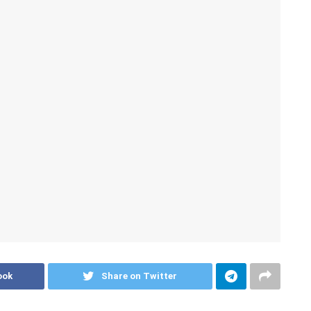
ook
Share on Twitter