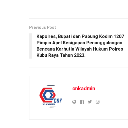
Previous Post
Kapolres, Bupati dan Pabung Kodim 1207
Pimpin Apel Kesigapan Penanggulangan
Bencana Karhutla Wilayah Hukum Polres
Kubu Raya Tahun 2023.
cnkadmin