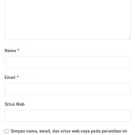
*
Nama
*
Email
Situs Web
Simpan nama, email, dan situs web saya pada peramban ini