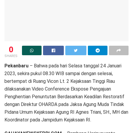
0
SHARES
Pekanbaru
– Bahwa pada hari Selasa tanggal 24 Januari
2023, sekira pukul 08.30 WIB sampai dengan selesai,
bertempat di Ruang Vicon Lt. 2 Kejaksaan Tinggi Riau
dilaksanakan Video Conference Ekspose Pengajuan
Penghentian Penuntutan Berdasarkan Keadilan Restoratif
dengan Direktur OHARDA pada Jaksa Agung Muda Tindak
Pidana Umum Kejaksaan Agung RI Agnes Triani, SH., MH dan
Koordinator pada Jampidum Kejaksaan RI.