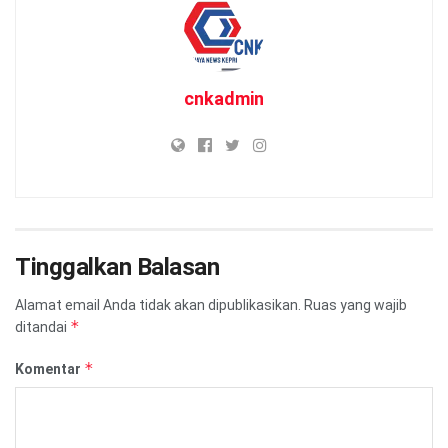
cnkadmin
Tinggalkan Balasan
Alamat email Anda tidak akan dipublikasikan.
Ruas yang wajib
*
ditandai
*
Komentar