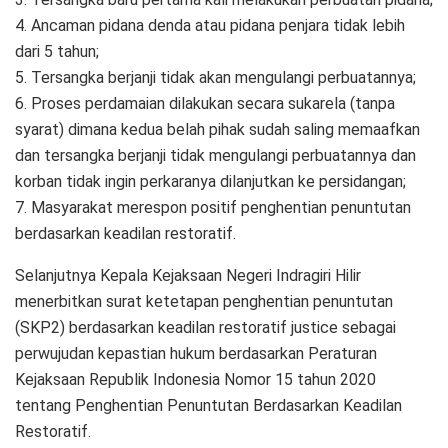
4. Ancaman pidana denda atau pidana penjara tidak lebih
dari 5 tahun;
5. Tersangka berjanji tidak akan mengulangi perbuatannya;
6. Proses perdamaian dilakukan secara sukarela (tanpa
syarat) dimana kedua belah pihak sudah saling memaafkan
dan tersangka berjanji tidak mengulangi perbuatannya dan
korban tidak ingin perkaranya dilanjutkan ke persidangan;
7. Masyarakat merespon positif penghentian penuntutan
berdasarkan keadilan restoratif.
Selanjutnya Kepala Kejaksaan Negeri Indragiri Hilir
menerbitkan surat ketetapan penghentian penuntutan
(SKP2) berdasarkan keadilan restoratif justice sebagai
perwujudan kepastian hukum berdasarkan Peraturan
Kejaksaan Republik Indonesia Nomor 15 tahun 2020
tentang Penghentian Penuntutan Berdasarkan Keadilan
Restoratif.